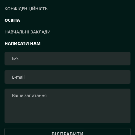
КОНФІДЕНЦІЙНІСТЬ
ОСВІТА
НАВЧАЛЬНІ ЗАКЛАДИ
НАПИСАТИ НАМ
ВІДПРАВИТИ