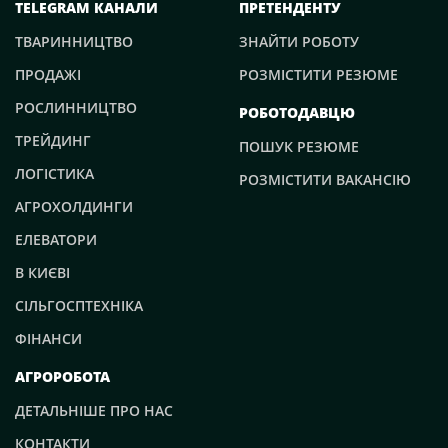
TELEGRAM КАНАЛИ
ПРЕТЕНДЕНТУ
ТВАРИННИЦТВО
ЗНАЙТИ РОБОТУ
ПРОДАЖІ
РОЗМІСТИТИ РЕЗЮМЕ
РОСЛИННИЦТВО
РОБОТОДАВЦЮ
ТРЕЙДИНГ
ПОШУК РЕЗЮМЕ
ЛОГІСТИКА
РОЗМІСТИТИ ВАКАНСІЮ
АГРОХОЛДИНГИ
ЕЛЕВАТОРИ
В КИЄВІ
СІЛЬГОСПТЕХНІКА
ФІНАНСИ
АГРОРОБОТА
ДЕТАЛЬНІШЕ ПРО НАС
КОНТАКТИ