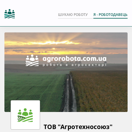
ШУКАЮ РОБОТУ
Я - РОБОТОДАВЕЦЬ
ТОВ "Агротехносоюз"