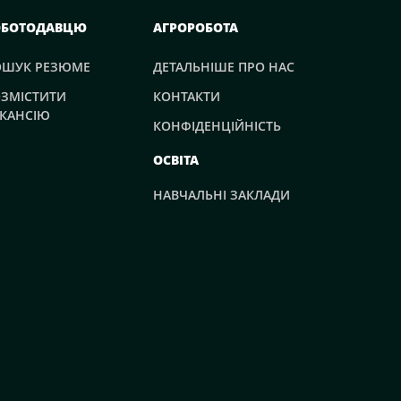
ОБОТОДАВЦЮ
АГРОРОБОТА
ОШУК РЕЗЮМЕ
ДЕТАЛЬНІШЕ ПРО НАС
ЗМІСТИТИ
КОНТАКТИ
КАНСІЮ
КОНФІДЕНЦІЙНІСТЬ
ОСВІТА
НАВЧАЛЬНІ ЗАКЛАДИ