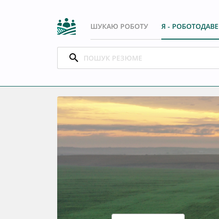
ШУКАЮ РОБОТУ
Я - РОБОТОДАВ