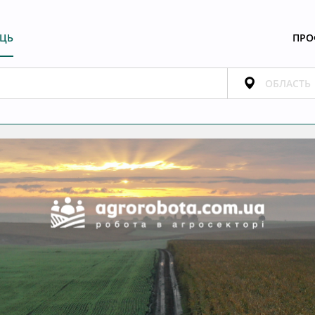
ЕЦЬ
ПРО