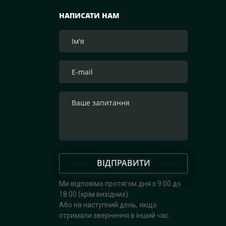
НАПИСАТИ НАМ
ВІДПРАВИТИ
Ми відповімо протягом дня з 9:00 до
18:00 (крім вихідних).
Або на наступний день, якщо
отримали звернення в інший час.