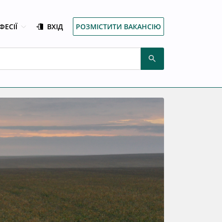
ФЕСІЇ
ВХІД
РОЗМІСТИТИ ВАКАНСІЮ