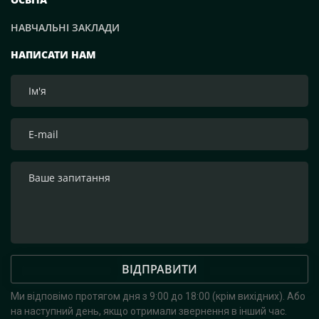
НАВЧАЛЬНІ ЗАКЛАДИ
НАПИСАТИ НАМ
ВІДПРАВИТИ
Ми відповімо протягом дня з 9:00 до 18:00 (крім вихідних).
Або
на наступний день, якщо отримали звернення в інший час.