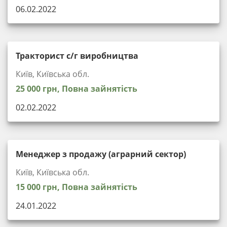
06.02.2022
Тракторист с/г виробництва
Київ, Київська обл.
25 000 грн, Повна зайнятість
02.02.2022
Менеджер з продажу (аграрний сектор)
Київ, Київська обл.
15 000 грн, Повна зайнятість
24.01.2022