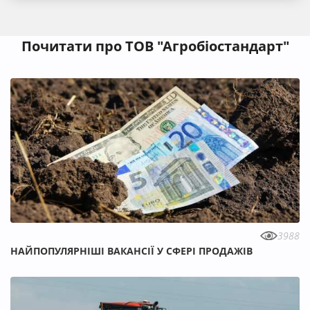
Почитати про ТОВ "Агробіостандарт"
3988
НАЙПОПУЛЯРНІШІ ВАКАНСІЇ У СФЕРІ ПРОДАЖІВ