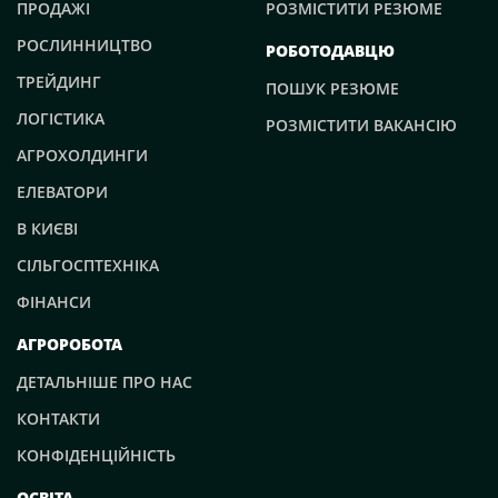
ПРОДАЖІ
РОЗМІСТИТИ РЕЗЮМЕ
РОСЛИННИЦТВО
РОБОТОДАВЦЮ
ТРЕЙДИНГ
ПОШУК РЕЗЮМЕ
ЛОГІСТИКА
РОЗМІСТИТИ ВАКАНСІЮ
АГРОХОЛДИНГИ
ЕЛЕВАТОРИ
В КИЄВІ
СІЛЬГОСПТЕХНІКА
ФІНАНСИ
АГРОРОБОТА
ДЕТАЛЬНІШЕ ПРО НАС
КОНТАКТИ
КОНФІДЕНЦІЙНІСТЬ
ОСВІТА