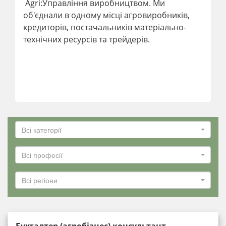
Agri:Управління виробництвом. Ми
об'єднали в одному місці агровиробників,
кредиторів, постачальників матеріально-
технічних ресурсів та трейдерів.
Всі категорії
Всі професії
Всі регіони