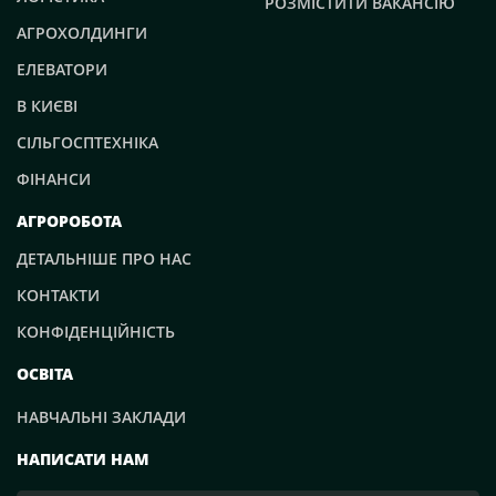
РОЗМІСТИТИ ВАКАНСІЮ
АГРОХОЛДИНГИ
ЕЛЕВАТОРИ
В КИЄВІ
СІЛЬГОСПТЕХНІКА
ФІНАНСИ
АГРОРОБОТА
ДЕТАЛЬНІШЕ ПРО НАС
КОНТАКТИ
КОНФІДЕНЦІЙНІСТЬ
ОСВІТА
НАВЧАЛЬНІ ЗАКЛАДИ
НАПИСАТИ НАМ