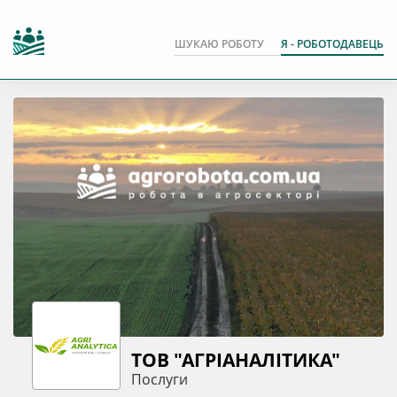
ШУКАЮ РОБОТУ
Я - РОБОТОДАВЕЦЬ
ТОВ "АГРІАНАЛІТИКА"
Послуги