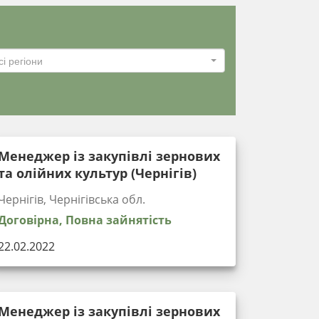
сі регіони
Менеджер із закупівлі зернових
та олійних культур (Чернігів)
Чернігів, Чернігівська обл.
Договірна, Повна зайнятість
22.02.2022
Менеджер із закупівлі зернових