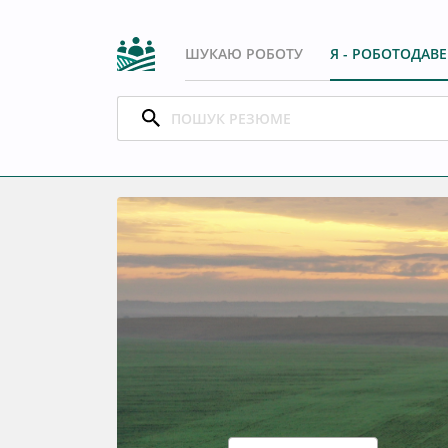
ШУКАЮ РОБОТУ
Я - РОБОТОДАВ