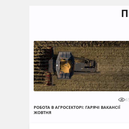
П
6
РОБОТА В АГРОСЕКТОРІ: ГАРЯЧІ ВАКАНСІЇ
ЖОВТНЯ