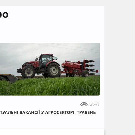
ро
12541
ТУАЛЬНІ ВАКАНСІЇ У АГРОСЕКТОРІ: ТРАВЕНЬ