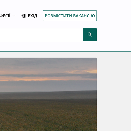
ФЕСІЇ
ВХІД
РОЗМІСТИТИ ВАКАНСІЮ