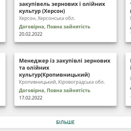
закупівель зернових і олійних
культур (Херсон)
Херсон, Херсонська обл.
Договірна, Повна зайнятість
20.02.2022
Менеджер із закупівлі зернових
та олійних
культур(Кропивницький)
Кропивницький, Кіровоградська обл.
Договірна, Повна зайнятість
17.02.2022
БІЛЬШЕ