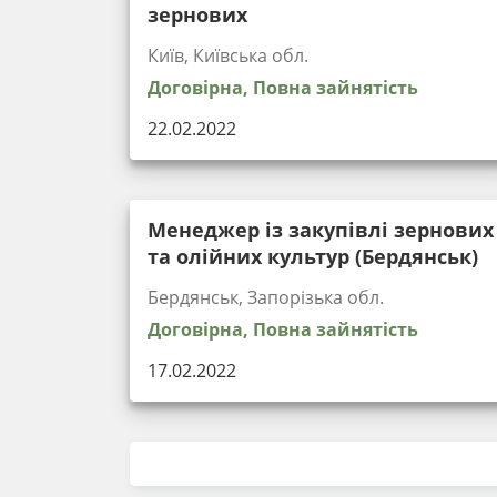
зернових
Київ, Київська обл.
Договірна, Повна зайнятість
22.02.2022
Менеджер із закупівлі зернових
та олійних культур (Бердянськ)
Бердянськ, Запорізька обл.
Договірна, Повна зайнятість
17.02.2022