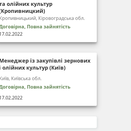
та олійних культур
(Кропивницкий)
Кропивницький, Кіровоградська обл.
Договірна, Повна зайнятість
17.02.2022
Менеджер із закупівлі зернових
і олійних культур (Київ)
Київ, Київська обл.
Договірна, Повна зайнятість
17.02.2022