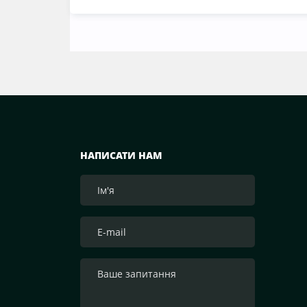
НАПИСАТИ НАМ