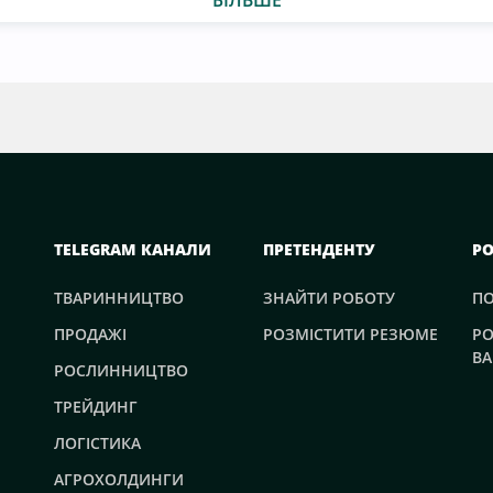
TELEGRAM КАНАЛИ
ПРЕТЕНДЕНТУ
Р
ТВАРИННИЦТВО
ЗНАЙТИ РОБОТУ
П
ПРОДАЖІ
РОЗМІСТИТИ РЕЗЮМЕ
РО
ВА
РОСЛИННИЦТВО
ТРЕЙДИНГ
ЛОГІСТИКА
АГРОХОЛДИНГИ