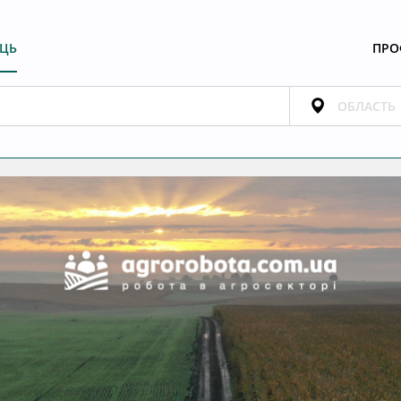
ЕЦЬ
ПРО