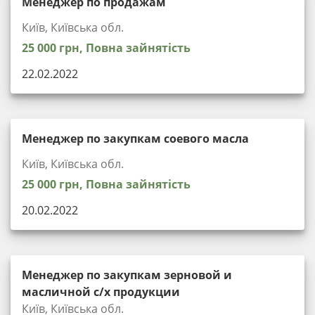
Менеджер по продажам
Київ, Київська обл.
25 000 грн, Повна зайнятість
22.02.2022
Менеджер по закупкам соевого масла
Київ, Київська обл.
25 000 грн, Повна зайнятість
20.02.2022
Менеджер по закупкам зерновой и
масличной с/х продукции
Київ, Київська обл.