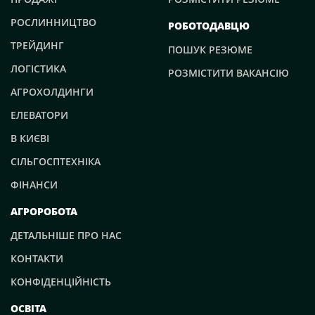
РОСЛИННИЦТВО
РОБОТОДАВЦЮ
ТРЕЙДИНГ
ПОШУК РЕЗЮМЕ
ЛОГІСТИКА
РОЗМІСТИТИ ВАКАНСІЮ
АГРОХОЛДИНГИ
ЕЛЕВАТОРИ
В КИЄВІ
СІЛЬГОСПТЕХНІКА
ФІНАНСИ
АГРОРОБОТА
ДЕТАЛЬНІШЕ ПРО НАС
КОНТАКТИ
КОНФІДЕНЦІЙНІСТЬ
ОСВІТА