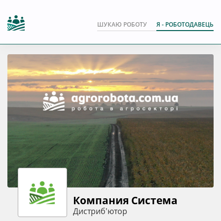
ШУКАЮ РОБОТУ
Я - РОБОТОДАВЕЦЬ
Компания Система
Дистриб'ютор