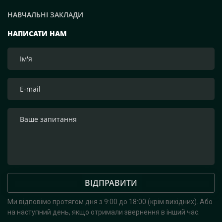
НАВЧАЛЬНІ ЗАКЛАДИ
НАПИСАТИ НАМ
ВІДПРАВИТИ
Ми відповімо протягом дня з 9:00 до 18:00 (крім вихідних).
Або
на наступний день, якщо отримали звернення в інший час.