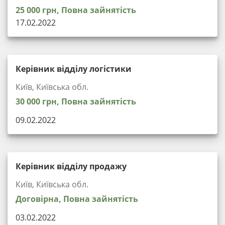
25 000 грн, Повна зайнятість
17.02.2022
Керівник відділу логістики
Київ, Київська обл.
30 000 грн, Повна зайнятість
09.02.2022
Керівник відділу продажу
Київ, Київська обл.
Договірна, Повна зайнятість
03.02.2022