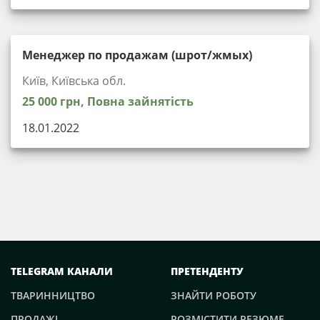
Менеджер по продажам (шрот/жмых)
Київ, Київська обл.
25 000 грн, Повна зайнятість
18.01.2022
TELEGRAM КАНАЛИ
ПРЕТЕНДЕНТУ
ТВАРИННИЦТВО
ЗНАЙТИ РОБОТУ
ПРОДАЖІ
РОЗМІСТИТИ РЕЗЮМЕ