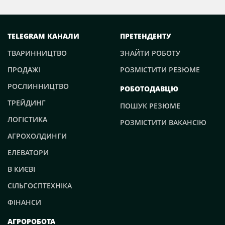
TELEGRAM КАНАЛИ
ПРЕТЕНДЕНТУ
ТВАРИННИЦТВО
ЗНАЙТИ РОБОТУ
ПРОДАЖІ
РОЗМІСТИТИ РЕЗЮМЕ
РОСЛИННИЦТВО
РОБОТОДАВЦЮ
ТРЕЙДИНГ
ПОШУК РЕЗЮМЕ
ЛОГІСТИКА
РОЗМІСТИТИ ВАКАНСІЮ
АГРОХОЛДИНГИ
ЕЛЕВАТОРИ
В КИЄВІ
СІЛЬГОСПТЕХНІКА
ФІНАНСИ
АГРОРОБОТА