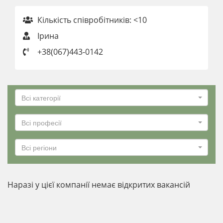
Кількість співробітників: <10
Ірина
+38(067)443-0142
Всі категорії
Всі професії
Всі регіони
Наразі у цієї компанії немає відкритих вакансій