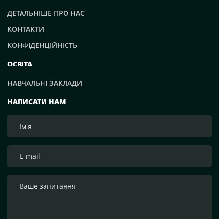
ДЕТАЛЬНІШЕ ПРО НАС
КОНТАКТИ
КОНФІДЕНЦІЙНІСТЬ
ОСВІТА
НАВЧАЛЬНІ ЗАКЛАДИ
НАПИСАТИ НАМ