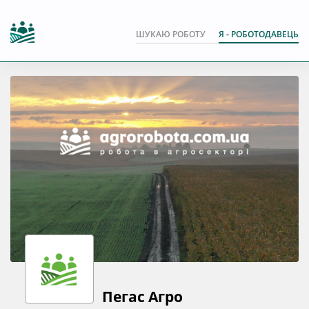
ШУКАЮ РОБОТУ
Я - РОБОТОДАВЕЦЬ
Пегас Агро