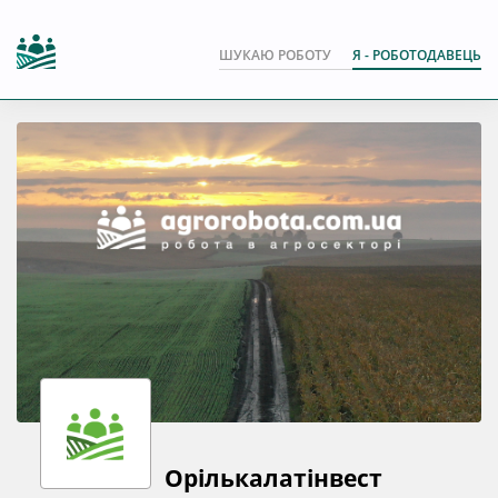
ШУКАЮ РОБОТУ
Я - РОБОТОДАВЕЦЬ
Орількалатінвест