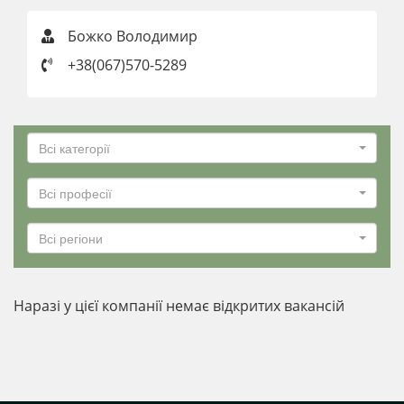
Божко Володимир
+38(067)570-5289
Всі категорії
Всі професії
Всі регіони
Наразі у цієї компанії немає відкритих вакансій