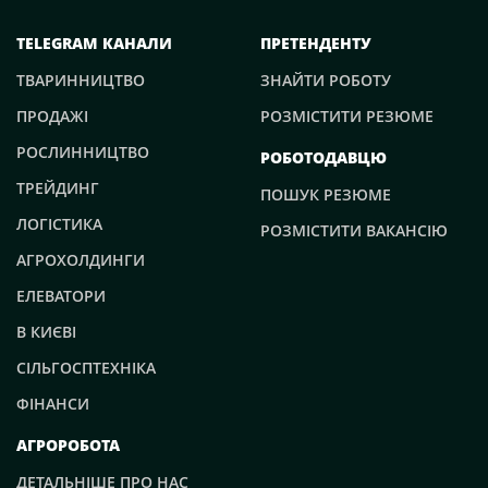
TELEGRAM КАНАЛИ
ПРЕТЕНДЕНТУ
ТВАРИННИЦТВО
ЗНАЙТИ РОБОТУ
ПРОДАЖІ
РОЗМІСТИТИ РЕЗЮМЕ
РОСЛИННИЦТВО
РОБОТОДАВЦЮ
ТРЕЙДИНГ
ПОШУК РЕЗЮМЕ
ЛОГІСТИКА
РОЗМІСТИТИ ВАКАНСІЮ
АГРОХОЛДИНГИ
ЕЛЕВАТОРИ
В КИЄВІ
СІЛЬГОСПТЕХНІКА
ФІНАНСИ
АГРОРОБОТА
ДЕТАЛЬНІШЕ ПРО НАС