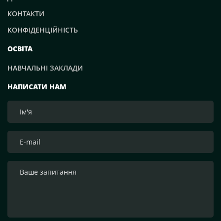
КОНТАКТИ
КОНФІДЕНЦІЙНІСТЬ
ОСВІТА
НАВЧАЛЬНІ ЗАКЛАДИ
НАПИСАТИ НАМ