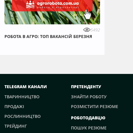
5492
РОБОТА В АГРО: ТОП ВАКАНСІЙ БЕРЕЗНЯ
TELEGRAM КАНАЛИ
ПРЕТЕНДЕНТУ
ТВАРИННИЦТВО
ЗНАЙТИ РОБОТУ
ПРОДАЖІ
РОЗМІСТИТИ РЕЗЮМЕ
РОСЛИННИЦТВО
РОБОТОДАВЦЮ
ТРЕЙДИНГ
ПОШУК РЕЗЮМЕ