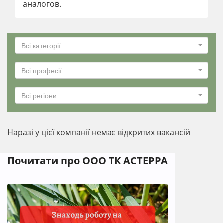
аналогов.
Всі категорії
Всі професії
Всі регіони
Наразі у цієї компанії немає відкритих вакансій
Почитати про ООО ТК АСТЕРРА