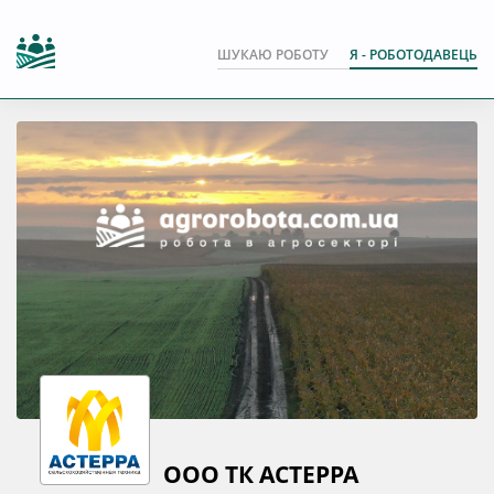
ШУКАЮ РОБОТУ
Я - РОБОТОДАВЕЦЬ
ООО ТК АСТЕРРА