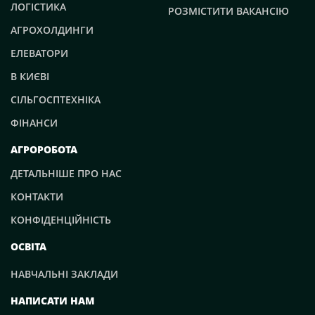
ЛОГІСТИКА
РОЗМІСТИТИ ВАКАНСІЮ
АГРОХОЛДИНГИ
ЕЛЕВАТОРИ
В КИЄВІ
СІЛЬГОСПТЕХНІКА
ФІНАНСИ
АГРОРОБОТА
ДЕТАЛЬНІШЕ ПРО НАС
КОНТАКТИ
КОНФІДЕНЦІЙНІСТЬ
ОСВІТА
НАВЧАЛЬНІ ЗАКЛАДИ
НАПИСАТИ НАМ