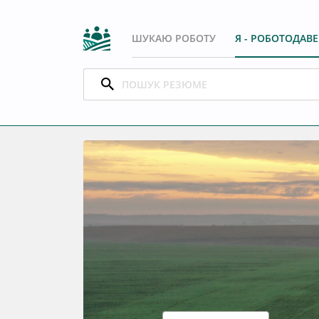
ШУКАЮ РОБОТУ
Я - РОБОТОДАВ