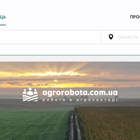
ЕЦЬ
ПРО