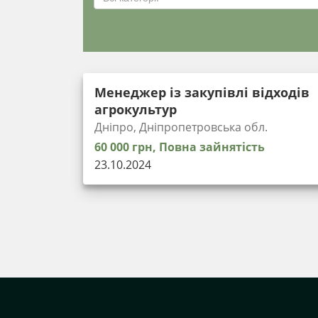
Менеджер із закупівлі відходів
агрокультур
Дніпро, Дніпропетровська обл.
60 000 грн, Повна зайнятість
23.10.2024