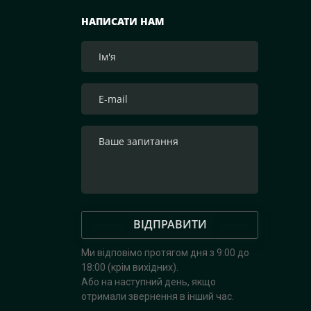
НАПИСАТИ НАМ
ВІДПРАВИТИ
Ми відповімо протягом дня з 9:00 до
18:00 (крім вихідних).
Або на наступний день, якщо
отримали звернення в інший час.