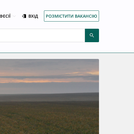
ФЕСІЇ
ВХІД
РОЗМІСТИТИ ВАКАНСІЮ