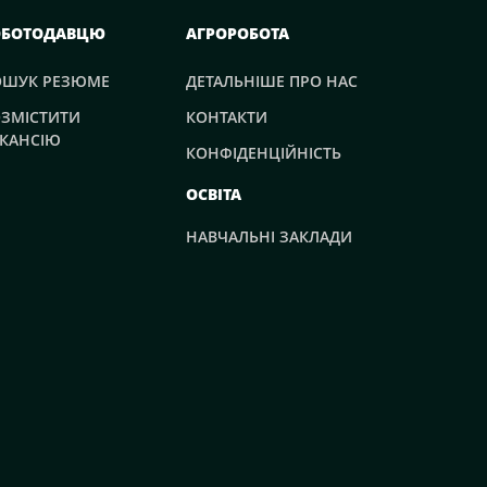
ОБОТОДАВЦЮ
АГРОРОБОТА
ОШУК РЕЗЮМЕ
ДЕТАЛЬНІШЕ ПРО НАС
ЗМІСТИТИ
КОНТАКТИ
КАНСІЮ
КОНФІДЕНЦІЙНІСТЬ
ОСВІТА
НАВЧАЛЬНІ ЗАКЛАДИ