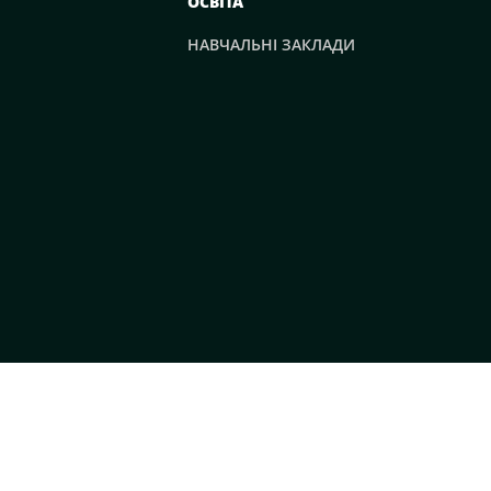
ОСВІТА
НАВЧАЛЬНІ ЗАКЛАДИ