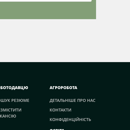
ОБОТОДАВЦЮ
АГРОРОБОТА
ОШУК РЕЗЮМЕ
ДЕТАЛЬНІШЕ ПРО НАС
ЗМІСТИТИ
КОНТАКТИ
КАНСІЮ
КОНФІДЕНЦІЙНІСТЬ