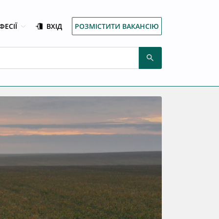
ФЕСІЇ
ВХІД
РОЗМІСТИТИ ВАКАНСІЮ