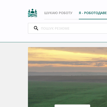
ШУКАЮ РОБОТУ
Я - РОБОТОДАВ