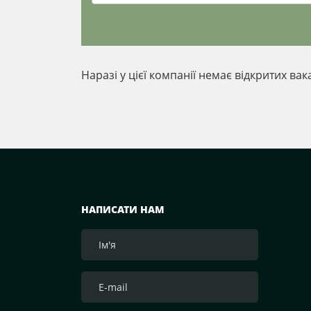
Наразі у цієї компанії немає відкритих вак
НАПИСАТИ НАМ