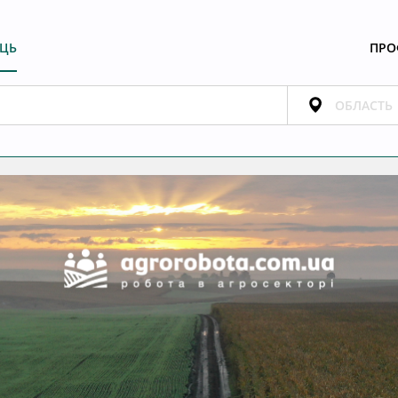
ЕЦЬ
ПРО