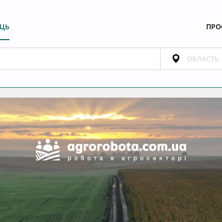
ЕЦЬ
ПРО