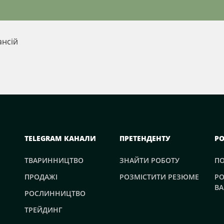
ансій
TELEGRAM КАНАЛИ
ПРЕТЕНДЕНТУ
Р
ТВАРИННИЦТВО
ЗНАЙТИ РОБОТУ
П
ПРОДАЖІ
РОЗМІСТИТИ РЕЗЮМЕ
РО
ВА
РОСЛИННИЦТВО
ТРЕЙДИНГ