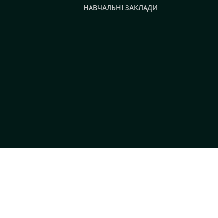
НАВЧАЛЬНІ ЗАКЛАДИ