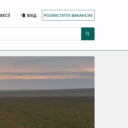
ФЕСІЇ
ВХІД
РОЗМІСТИТИ ВАКАНСІЮ