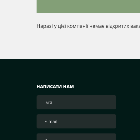
Наразі у цієї компанії немає відкритих вак
НАПИСАТИ НАМ