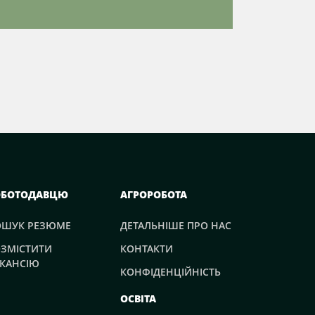
ОБОТОДАВЦЮ
АГРОРОБОТА
ОШУК РЕЗЮМЕ
ДЕТАЛЬНІШЕ ПРО НАС
ЗМІСТИТИ
КОНТАКТИ
КАНСІЮ
КОНФІДЕНЦІЙНІСТЬ
ОСВІТА