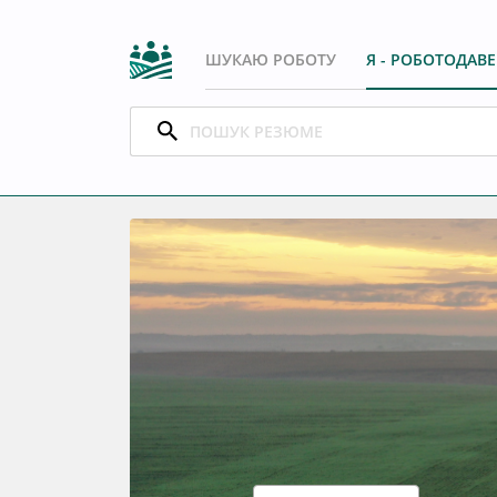
ШУКАЮ РОБОТУ
Я - РОБОТОДАВ