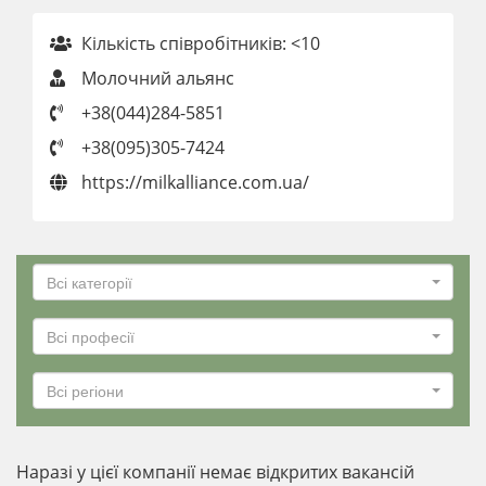
Кількість співробітників: <10
Молочний альянс
+38(044)284-5851
+38(095)305-7424
https://milkalliance.com.ua/
Всі категорії
Всі професії
Всі регіони
Наразі у цієї компанії немає відкритих вакансій