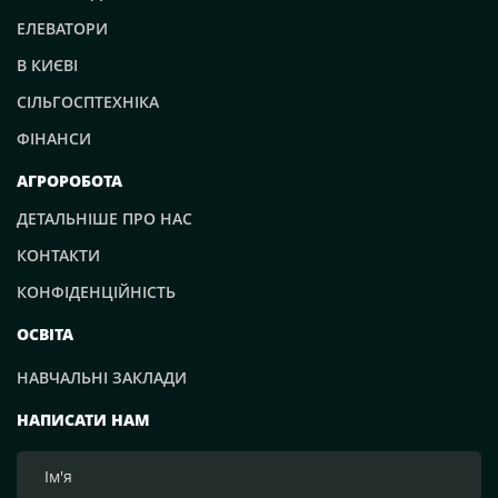
ЕЛЕВАТОРИ
В КИЄВІ
СІЛЬГОСПТЕХНІКА
ФІНАНСИ
АГРОРОБОТА
ДЕТАЛЬНІШЕ ПРО НАС
КОНТАКТИ
КОНФІДЕНЦІЙНІСТЬ
ОСВІТА
НАВЧАЛЬНІ ЗАКЛАДИ
НАПИСАТИ НАМ