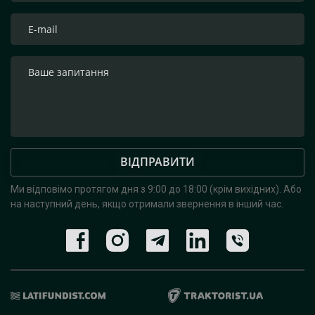
ВІДПРАВИТИ
Ми відповімо протягом дня з 9:00 до 18:00 (крім вихідних).
Або
на наступний день, якщо отримали звернення в інший час.