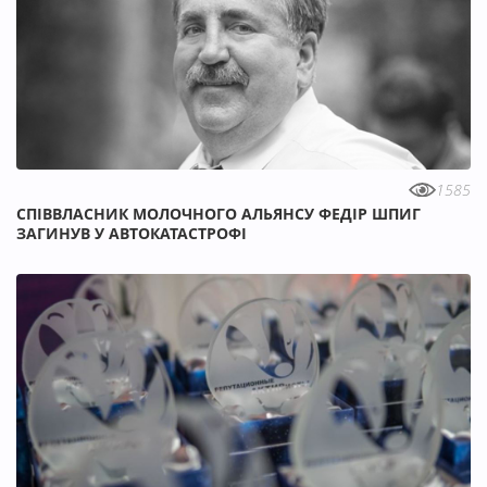
1585
СПІВВЛАСНИК МОЛОЧНОГО АЛЬЯНСУ ФЕДІР ШПИГ
ЗАГИНУВ У АВТОКАТАСТРОФІ