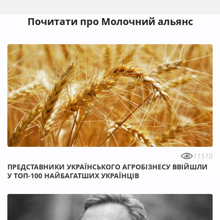
Почитати про Молочний альянс
11510
ПРЕДСТАВНИКИ УКРАЇНСЬКОГО АГРОБІЗНЕСУ ВВІЙШЛИ
У ТОП-100 НАЙБАГАТШИХ УКРАЇНЦІВ