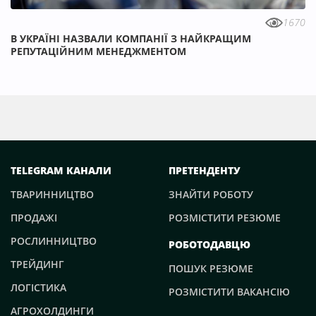
1670
В УКРАЇНІ НАЗВАЛИ КОМПАНІЇ З НАЙКРАЩИМ
РЕПУТАЦІЙНИМ МЕНЕДЖМЕНТОМ
TELEGRAM КАНАЛИ
ПРЕТЕНДЕНТУ
ТВАРИННИЦТВО
ЗНАЙТИ РОБОТУ
ПРОДАЖІ
РОЗМІСТИТИ РЕЗЮМЕ
РОСЛИННИЦТВО
РОБОТОДАВЦЮ
ТРЕЙДИНГ
ПОШУК РЕЗЮМЕ
ЛОГІСТИКА
РОЗМІСТИТИ ВАКАНСІЮ
АГРОХОЛДИНГИ