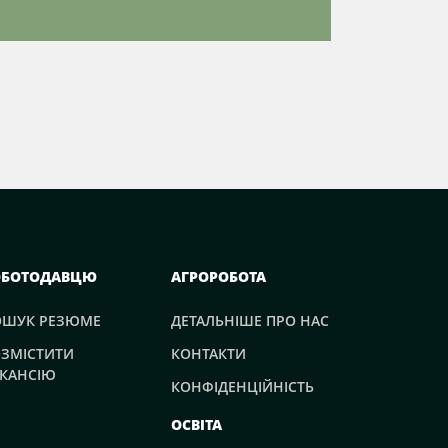
ОБОТОДАВЦЮ
АГРОРОБОТА
ОШУК РЕЗЮМЕ
ДЕТАЛЬНІШЕ ПРО НАС
ЗМІСТИТИ
КОНТАКТИ
КАНСІЮ
КОНФІДЕНЦІЙНІСТЬ
ОСВІТА