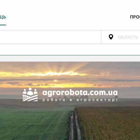
ЕЦЬ
ПРО