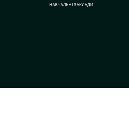
НАВЧАЛЬНІ ЗАКЛАДИ