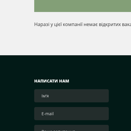
Наразі у цієї компанії немає відкритих вак
НАПИСАТИ НАМ