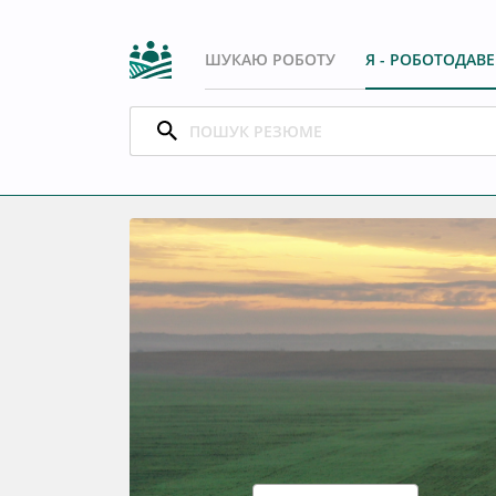
ШУКАЮ РОБОТУ
Я - РОБОТОДАВ