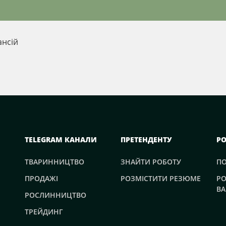
ансій
TELEGRAM КАНАЛИ
ПРЕТЕНДЕНТУ
Р
ТВАРИННИЦТВО
ЗНАЙТИ РОБОТУ
П
ПРОДАЖІ
РОЗМІСТИТИ РЕЗЮМЕ
РО
ВА
РОСЛИННИЦТВО
ТРЕЙДИНГ