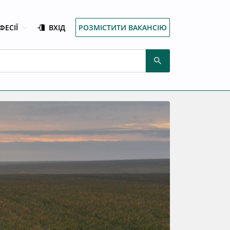
ФЕСІЇ
ВХІД
РОЗМІСТИТИ ВАКАНСІЮ