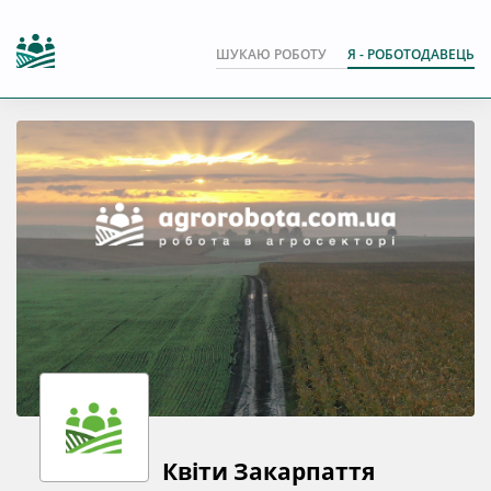
ШУКАЮ РОБОТУ
Я - РОБОТОДАВЕЦЬ
Квіти Закарпаття