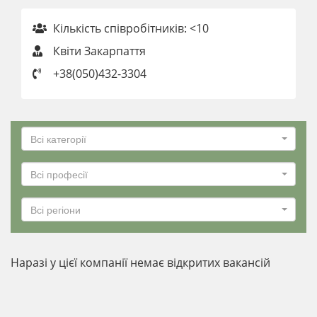
Кількість співробітників: <10
Квіти Закарпаття
+38(050)432-3304
Всі категорії
Всі професії
Всі регіони
Наразі у цієї компанії немає відкритих вакансій