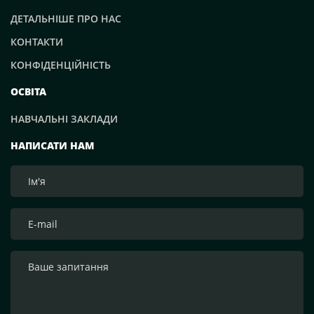
ДЕТАЛЬНІШЕ ПРО НАС
КОНТАКТИ
КОНФІДЕНЦІЙНІСТЬ
ОСВІТА
НАВЧАЛЬНІ ЗАКЛАДИ
НАПИСАТИ НАМ