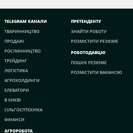
TELEGRAM КАНАЛИ
ПРЕТЕНДЕНТУ
ТВАРИННИЦТВО
ЗНАЙТИ РОБОТУ
ПРОДАЖІ
РОЗМІСТИТИ РЕЗЮМЕ
РОСЛИННИЦТВО
РОБОТОДАВЦЮ
ТРЕЙДИНГ
ПОШУК РЕЗЮМЕ
ЛОГІСТИКА
РОЗМІСТИТИ ВАКАНСІЮ
АГРОХОЛДИНГИ
ЕЛЕВАТОРИ
В КИЄВІ
СІЛЬГОСПТЕХНІКА
ФІНАНСИ
АГРОРОБОТА