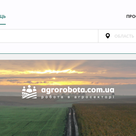
ЕЦЬ
ПРО