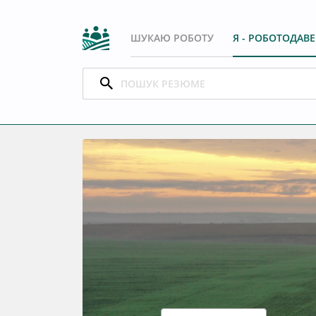
ШУКАЮ РОБОТУ
Я - РОБОТОДАВ