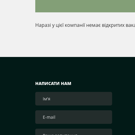
Наразі у цієї компанії немає відкритих вак
НАПИСАТИ НАМ