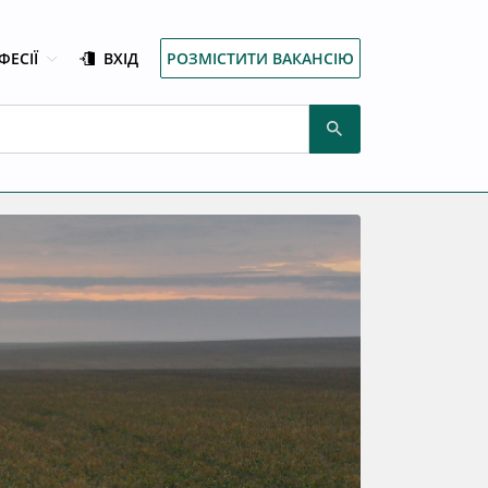
ФЕСІЇ
ВХІД
РОЗМІСТИТИ ВАКАНСІЮ