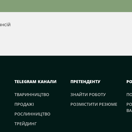
ансій
TELEGRAM КАНАЛИ
ПРЕТЕНДЕНТУ
Р
ТВАРИННИЦТВО
ЗНАЙТИ РОБОТУ
П
ПРОДАЖІ
РОЗМІСТИТИ РЕЗЮМЕ
РО
ВА
РОСЛИННИЦТВО
ТРЕЙДИНГ