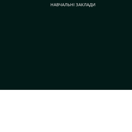
НАВЧАЛЬНІ ЗАКЛАДИ