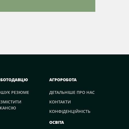
ОБОТОДАВЦЮ
АГРОРОБОТА
ОШУК РЕЗЮМЕ
ДЕТАЛЬНІШЕ ПРО НАС
ЗМІСТИТИ
КОНТАКТИ
КАНСІЮ
КОНФІДЕНЦІЙНІСТЬ
ОСВІТА