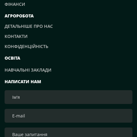
ФІНАНСИ
АГРОРОБОТА
ДЕТАЛЬНІШЕ ПРО НАС
КОНТАКТИ
КОНФІДЕНЦІЙНІСТЬ
ОСВІТА
НАВЧАЛЬНІ ЗАКЛАДИ
НАПИСАТИ НАМ