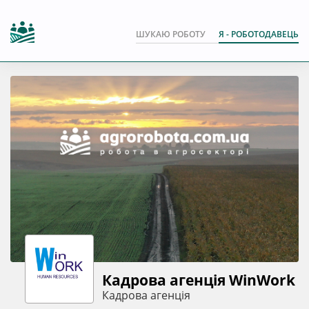
ШУКАЮ РОБОТУ
Я - РОБОТОДАВЕЦЬ
Кадрова агенція WinWork
Кадрова агенція