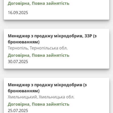
Договірна, Повна зайнятість
16.09.2025
Менеджер з продажу мікродобрив, ЗЗР (з
бронюванням)
Тернопіль, Тернопільська обл.
Договірна, Повна зайнятість
30.07.2025
Менеджер з продажу мікродобрив (з
бронюванням)
Хмельницький, Хмельницька обл.
Договірна, Повна зайнятість
25.07.2025