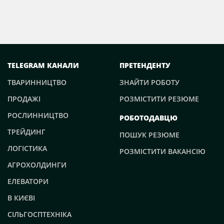
TELEGRAM КАНАЛИ
ПРЕТЕНДЕНТУ
ТВАРИННИЦТВО
ЗНАЙТИ РОБОТУ
ПРОДАЖІ
РОЗМІСТИТИ РЕЗЮМЕ
РОСЛИННИЦТВО
РОБОТОДАВЦЮ
ТРЕЙДИНГ
ПОШУК РЕЗЮМЕ
ЛОГІСТИКА
РОЗМІСТИТИ ВАКАНСІЮ
АГРОХОЛДИНГИ
ЕЛЕВАТОРИ
В КИЄВІ
СІЛЬГОСПТЕХНІКА