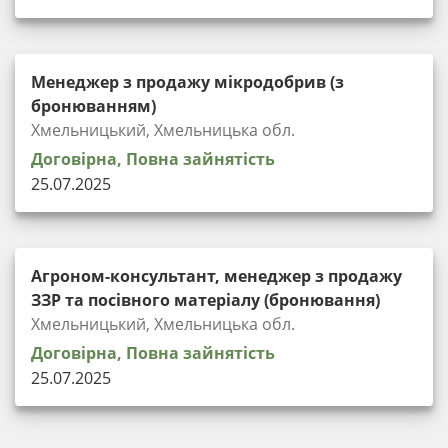
Менеджер з продажу мікродобрив (з
бронюванням)
Хмельницький, Хмельницька обл.
Договірна, Повна зайнятість
25.07.2025
Агроном-консультант, менеджер з продажу
ЗЗР та посівного матеріалу (бронювання)
Хмельницький, Хмельницька обл.
Договірна, Повна зайнятість
25.07.2025