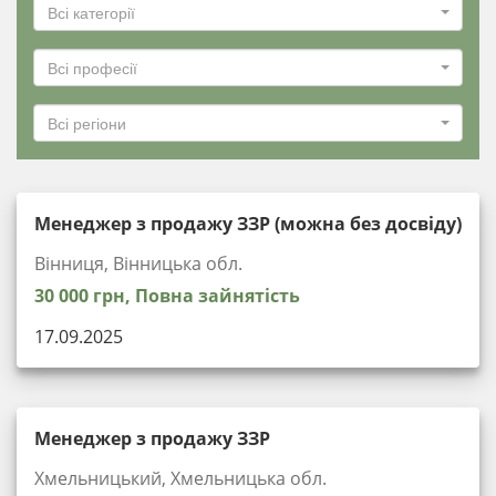
Всі категорії
Всі професії
Всі регіони
Менеджер з продажу ЗЗР (можна без досвіду)
Вінниця, Вінницька обл.
30 000 грн, Повна зайнятість
17.09.2025
Менеджер з продажу ЗЗР
Хмельницький, Хмельницька обл.