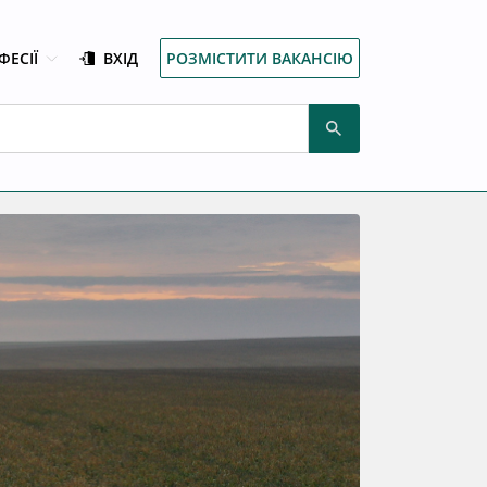
ФЕСІЇ
ВХІД
РОЗМІСТИТИ ВАКАНСІЮ