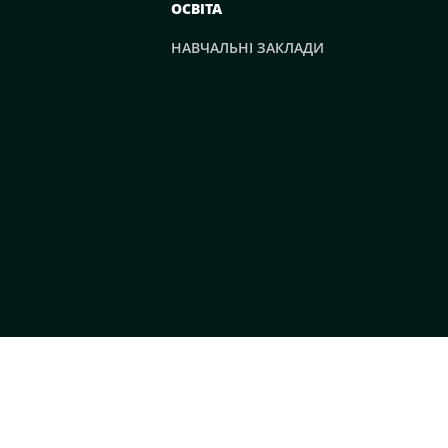
ОСВІТА
НАВЧАЛЬНІ ЗАКЛАДИ