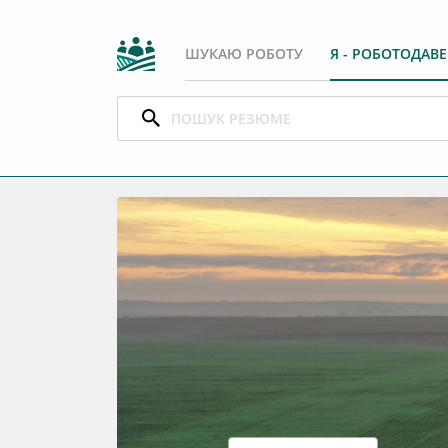
ШУКАЮ РОБОТУ
Я - РОБОТОДАВ