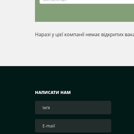
Наразі у цієї компанії немає відкритих вак
НАПИСАТИ НАМ