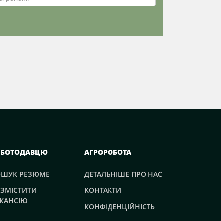
ОБОТОДАВЦЮ
АГРОРОБОТА
ОШУК РЕЗЮМЕ
ДЕТАЛЬНІШЕ ПРО НАС
ЗМІСТИТИ
КОНТАКТИ
КАНСІЮ
КОНФІДЕНЦІЙНІСТЬ