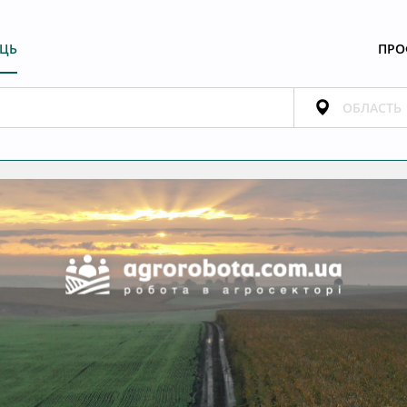
ЕЦЬ
ПРО