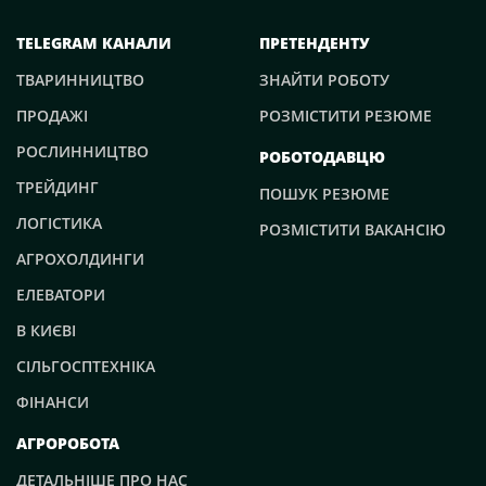
TELEGRAM КАНАЛИ
ПРЕТЕНДЕНТУ
ТВАРИННИЦТВО
ЗНАЙТИ РОБОТУ
ПРОДАЖІ
РОЗМІСТИТИ РЕЗЮМЕ
РОСЛИННИЦТВО
РОБОТОДАВЦЮ
ТРЕЙДИНГ
ПОШУК РЕЗЮМЕ
ЛОГІСТИКА
РОЗМІСТИТИ ВАКАНСІЮ
АГРОХОЛДИНГИ
ЕЛЕВАТОРИ
В КИЄВІ
СІЛЬГОСПТЕХНІКА
ФІНАНСИ
АГРОРОБОТА
ДЕТАЛЬНІШЕ ПРО НАС