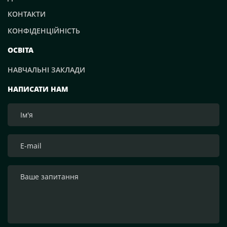
КОНТАКТИ
КОНФІДЕНЦІЙНІСТЬ
ОСВІТА
НАВЧАЛЬНІ ЗАКЛАДИ
НАПИСАТИ НАМ