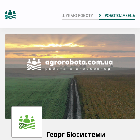
ШУКАЮ РОБОТУ
Я - РОБОТОДАВЕЦЬ
Георг Біосистеми