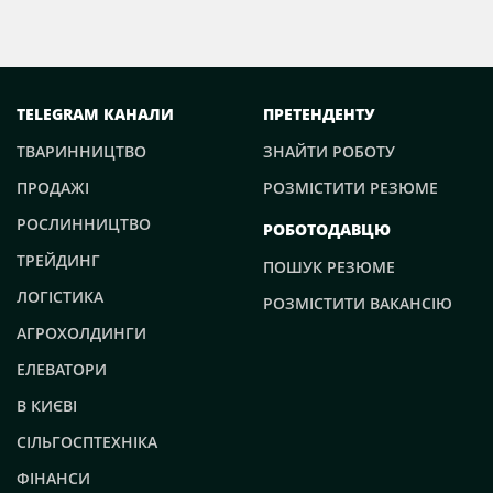
TELEGRAM КАНАЛИ
ПРЕТЕНДЕНТУ
ТВАРИННИЦТВО
ЗНАЙТИ РОБОТУ
ПРОДАЖІ
РОЗМІСТИТИ РЕЗЮМЕ
РОСЛИННИЦТВО
РОБОТОДАВЦЮ
ТРЕЙДИНГ
ПОШУК РЕЗЮМЕ
ЛОГІСТИКА
РОЗМІСТИТИ ВАКАНСІЮ
АГРОХОЛДИНГИ
ЕЛЕВАТОРИ
В КИЄВІ
СІЛЬГОСПТЕХНІКА
ФІНАНСИ