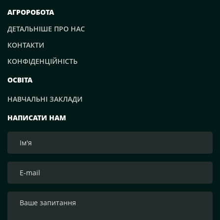
АГРОРОБОТА
ДЕТАЛЬНІШЕ ПРО НАС
КОНТАКТИ
КОНФІДЕНЦІЙНІСТЬ
ОСВІТА
НАВЧАЛЬНІ ЗАКЛАДИ
НАПИСАТИ НАМ