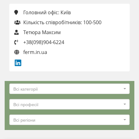
Головний офіс: Київ
Кількість співробітників: 100-500
Тетюра Максим
+38(098)904-6224
ferm.in.ua
Всі категорії
Всі професії
Всі регіони