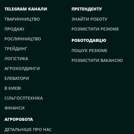
TELEGRAM КАНАЛИ
ПРЕТЕНДЕНТУ
ТВАРИННИЦТВО
ЗНАЙТИ РОБОТУ
ПРОДАЖІ
РОЗМІСТИТИ РЕЗЮМЕ
РОСЛИННИЦТВО
РОБОТОДАВЦЮ
ТРЕЙДИНГ
ПОШУК РЕЗЮМЕ
ЛОГІСТИКА
РОЗМІСТИТИ ВАКАНСІЮ
АГРОХОЛДИНГИ
ЕЛЕВАТОРИ
В КИЄВІ
СІЛЬГОСПТЕХНІКА
ФІНАНСИ
АГРОРОБОТА
ДЕТАЛЬНІШЕ ПРО НАС