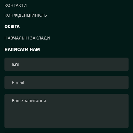
КОНТАКТИ
КОНФІДЕНЦІЙНІСТЬ
ОСВІТА
НАВЧАЛЬНІ ЗАКЛАДИ
НАПИСАТИ НАМ