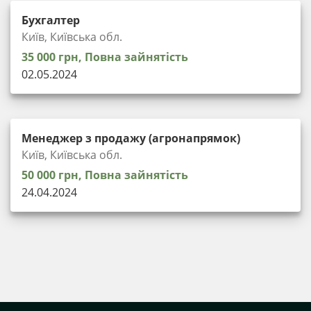
Бухгалтер
Київ, Київська обл.
35 000 грн, Повна зайнятість
02.05.2024
Менеджер з продажу (агронапрямок)
Київ, Київська обл.
50 000 грн, Повна зайнятість
24.04.2024