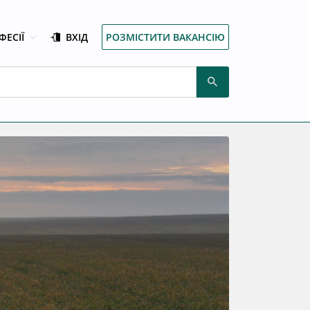
ФЕСІЇ
ВХІД
РОЗМІСТИТИ ВАКАНСІЮ