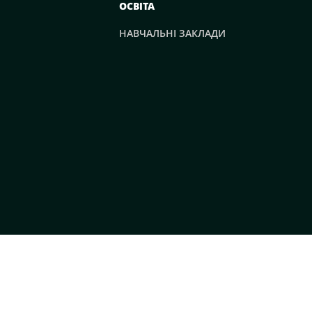
ОСВІТА
НАВЧАЛЬНІ ЗАКЛАДИ