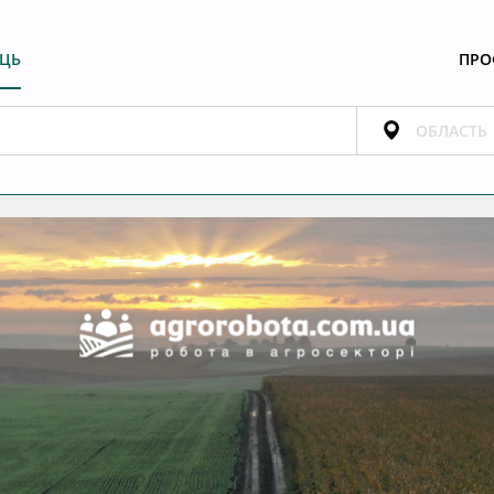
ЕЦЬ
ПРО