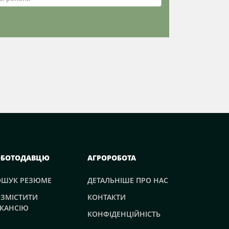
ОБОТОДАВЦЮ
АГРОРОБОТА
ОШУК РЕЗЮМЕ
ДЕТАЛЬНІШЕ ПРО НАС
ЗМІСТИТИ
КОНТАКТИ
КАНСІЮ
КОНФІДЕНЦІЙНІСТЬ