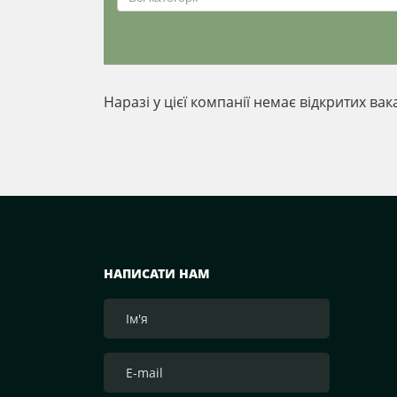
Наразі у цієї компанії немає відкритих вак
НАПИСАТИ НАМ