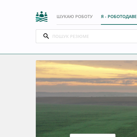
ШУКАЮ РОБОТУ
Я - РОБОТОДАВ