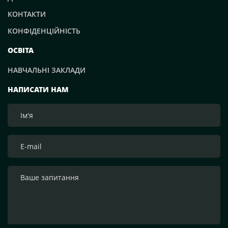
КОНТАКТИ
КОНФІДЕНЦІЙНІСТЬ
ОСВІТА
НАВЧАЛЬНІ ЗАКЛАДИ
НАПИСАТИ НАМ