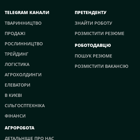
TELEGRAM КАНАЛИ
ПРЕТЕНДЕНТУ
ТВАРИННИЦТВО
ЗНАЙТИ РОБОТУ
ПРОДАЖІ
РОЗМІСТИТИ РЕЗЮМЕ
РОСЛИННИЦТВО
РОБОТОДАВЦЮ
ТРЕЙДИНГ
ПОШУК РЕЗЮМЕ
ЛОГІСТИКА
РОЗМІСТИТИ ВАКАНСІЮ
АГРОХОЛДИНГИ
ЕЛЕВАТОРИ
В КИЄВІ
СІЛЬГОСПТЕХНІКА
ФІНАНСИ
АГРОРОБОТА
ДЕТАЛЬНІШЕ ПРО НАС