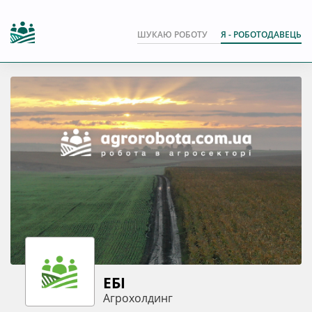
ШУКАЮ РОБОТУ
Я - РОБОТОДАВЕЦЬ
ЕБІ
Агрохолдинг