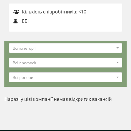
Кількість співробітників: <10
ЕБІ
Всі категорії
Всі професії
Всі регіони
Наразі у цієї компанії немає відкритих вакансій