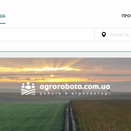
ЕЦЬ
ПРО