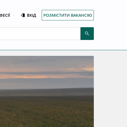
ФЕСІЇ
ВХІД
РОЗМІСТИТИ ВАКАНСІЮ