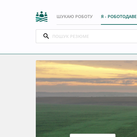
ШУКАЮ РОБОТУ
Я - РОБОТОДАВ