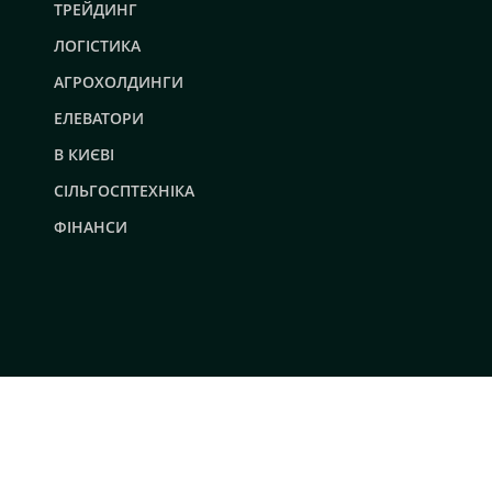
ТРЕЙДИНГ
ЛОГІСТИКА
АГРОХОЛДИНГИ
ЕЛЕВАТОРИ
В КИЄВІ
СІЛЬГОСПТЕХНІКА
ФІНАНСИ