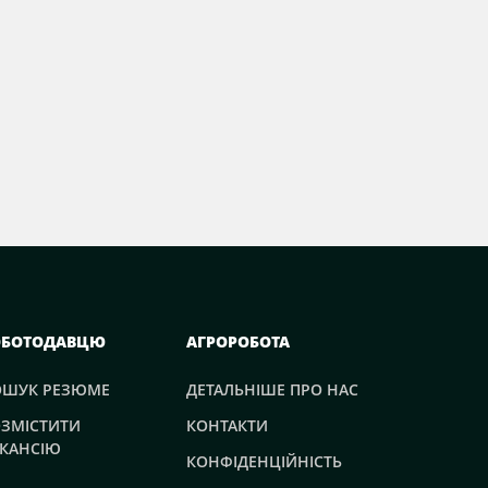
ОБОТОДАВЦЮ
АГРОРОБОТА
ОШУК РЕЗЮМЕ
ДЕТАЛЬНІШЕ ПРО НАС
ЗМІСТИТИ
КОНТАКТИ
КАНСІЮ
КОНФІДЕНЦІЙНІСТЬ