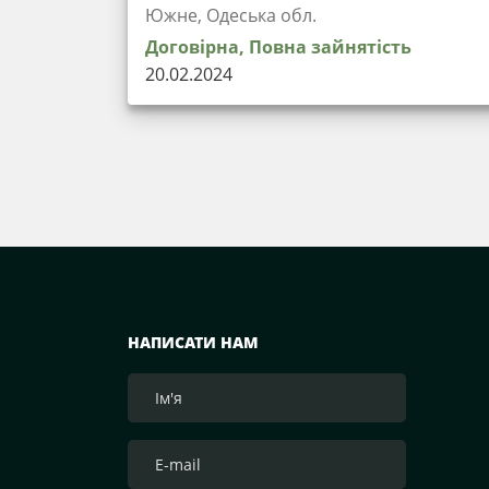
Южне, Одеська обл.
Договірна, Повна зайнятість
20.02.2024
НАПИСАТИ НАМ