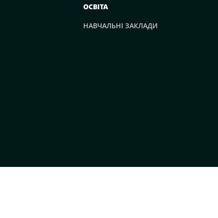
ОСВІТА
НАВЧАЛЬНІ ЗАКЛАДИ