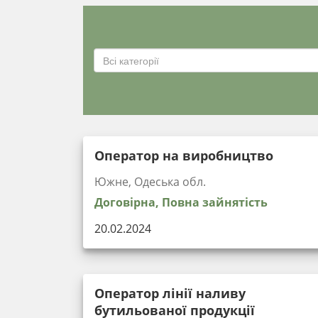
Всі категорії
Оператор на виробництво
Южне, Одеська обл.
Договірна, Повна зайнятість
20.02.2024
Оператор лінії наливу
бутильованої продукції