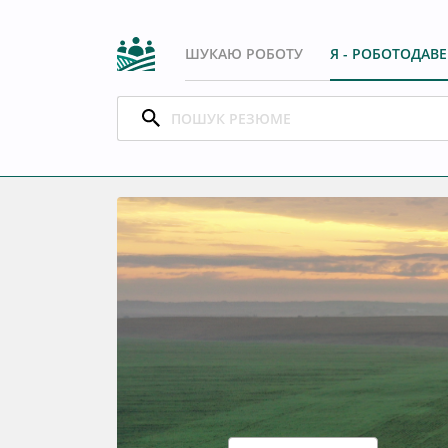
ШУКАЮ РОБОТУ
Я - РОБОТОДАВ