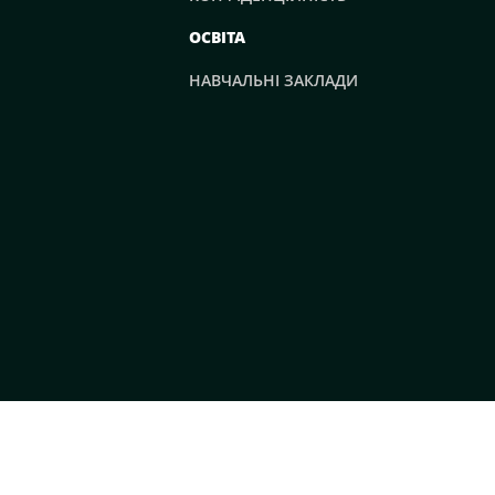
ОСВІТА
НАВЧАЛЬНІ ЗАКЛАДИ