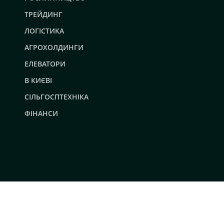
ТРЕЙДИНГ
ЛОГІСТИКА
АГРОХОЛДИНГИ
ЕЛЕВАТОРИ
В КИЄВІ
СІЛЬГОСПТЕХНІКА
ФІНАНСИ