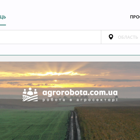
ЕЦЬ
ПРО