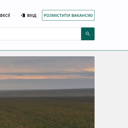
ФЕСІЇ
ВХІД
РОЗМІСТИТИ ВАКАНСІЮ