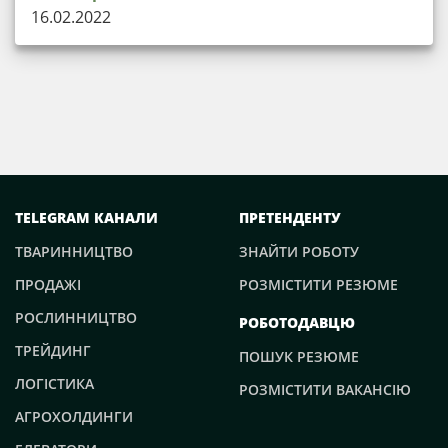
16.02.2022
TELEGRAM КАНАЛИ
ПРЕТЕНДЕНТУ
ТВАРИННИЦТВО
ЗНАЙТИ РОБОТУ
ПРОДАЖІ
РОЗМІСТИТИ РЕЗЮМЕ
РОСЛИННИЦТВО
РОБОТОДАВЦЮ
ТРЕЙДИНГ
ПОШУК РЕЗЮМЕ
ЛОГІСТИКА
РОЗМІСТИТИ ВАКАНСІЮ
АГРОХОЛДИНГИ