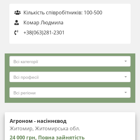
Кількість співробітників: 100-500
Комар Людмила
+38(063)281-2301
Всі категорії
Всі професії
Всі регіони
Агроном - насіннєвод
Житомир, Житомирська обл.
24 000 грн, Повна зайнятість