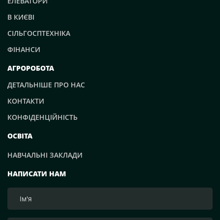
ЕЛЕВАТОРИ
В КИЄВІ
СІЛЬГОСПТЕХНІКА
ФІНАНСИ
АГРОРОБОТА
ДЕТАЛЬНІШЕ ПРО НАС
КОНТАКТИ
КОНФІДЕНЦІЙНІСТЬ
ОСВІТА
НАВЧАЛЬНІ ЗАКЛАДИ
НАПИСАТИ НАМ