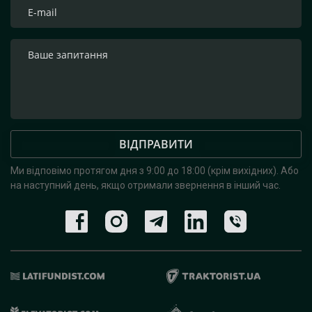
ВІДПРАВИТИ
Ми відповімо протягом дня з 9:00 до 18:00 (крім вихідних).
Або
на наступний день, якщо отримали звернення в інший час.