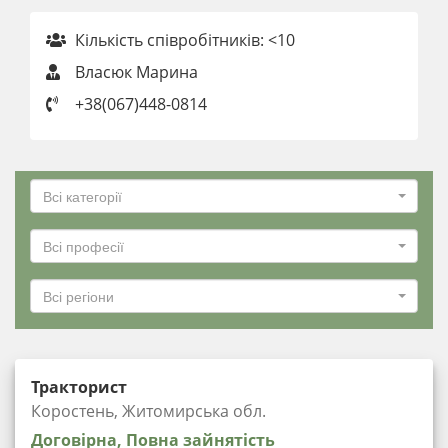
Кількість співробітників: <10
Власюк Марина
+38(067)448-0814
Всі категорії
Всі професії
Всі регіони
Тракторист
Коростень, Житомирська обл.
Договірна, Повна зайнятість