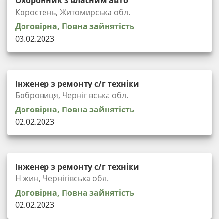
Охоронник з власним авто
Коростень, Житомирська обл.
Договірна, Повна зайнятість
03.02.2023
Інженер з ремонту с/г техніки
Бобровиця, Чернігівська обл.
Договірна, Повна зайнятість
02.02.2023
Інженер з ремонту с/г техніки
Ніжин, Чернігівська обл.
Договірна, Повна зайнятість
02.02.2023