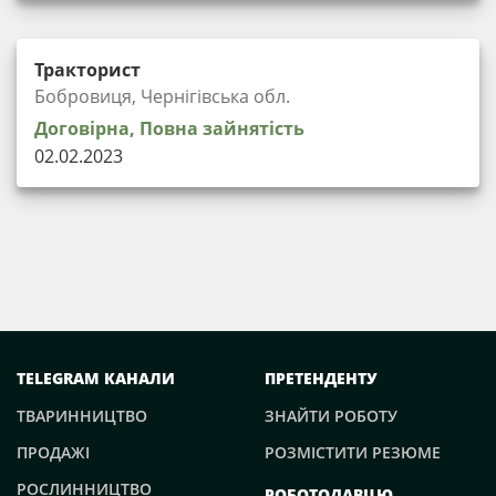
Тракторист
Бобровиця, Чернігівська обл.
Договірна, Повна зайнятість
02.02.2023
TELEGRAM КАНАЛИ
ПРЕТЕНДЕНТУ
ТВАРИННИЦТВО
ЗНАЙТИ РОБОТУ
ПРОДАЖІ
РОЗМІСТИТИ РЕЗЮМЕ
РОСЛИННИЦТВО
РОБОТОДАВЦЮ