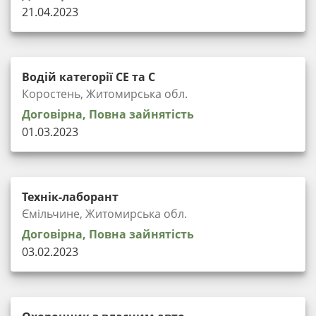
21.04.2023
Водій категорії СЕ та С
Коростень, Житомирська обл.
Договірна, Повна зайнятість
01.03.2023
Технік-лаборант
Ємільчине, Житомирська обл.
Договірна, Повна зайнятість
03.02.2023