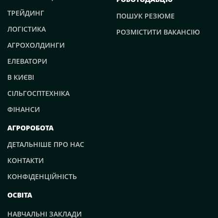
ТРЕЙДИНГ
ПОШУК РЕЗЮМЕ
ЛОГІСТИКА
РОЗМІСТИТИ ВАКАНСІЮ
АГРОХОЛДИНГИ
ЕЛЕВАТОРИ
В КИЄВІ
СІЛЬГОСПТЕХНІКА
ФІНАНСИ
АГРОРОБОТА
ДЕТАЛЬНІШЕ ПРО НАС
КОНТАКТИ
КОНФІДЕНЦІЙНІСТЬ
ОСВІТА
НАВЧАЛЬНІ ЗАКЛАДИ