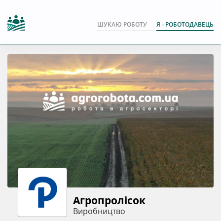
ШУКАЮ РОБОТУ
Я - РОБОТОДАВЕЦЬ
Агропролісок
Виробництво