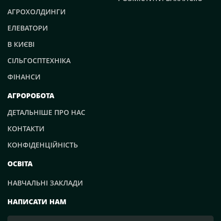
АГРОХОЛДИНГИ
ЕЛЕВАТОРИ
В КИЄВІ
СІЛЬГОСПТЕХНІКА
ФІНАНСИ
АГРОРОБОТА
ДЕТАЛЬНІШЕ ПРО НАС
КОНТАКТИ
КОНФІДЕНЦІЙНІСТЬ
ОСВІТА
НАВЧАЛЬНІ ЗАКЛАДИ
НАПИСАТИ НАМ