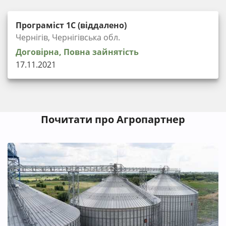
Програміст 1С (віддалено)
Чернігів, Чернігівська обл.
Договірна, Повна зайнятість
17.11.2021
Почитати про Агропартнер