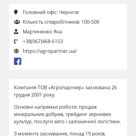
Головний офіс: Чернігів
Кількість співробітників: 100-500
Мартиненко Яна
+38(067)468-6153
https://agropartner.ua/
Компанія ТОВ «Агропартнер» заснована 26
грудня 2001 року.
Основні напрямки роботи: продаж
мінеральних добрив, трейдинг зернових
культур, послуги авто і залізничної логістики.
З моменту заснування, понад 19 років,