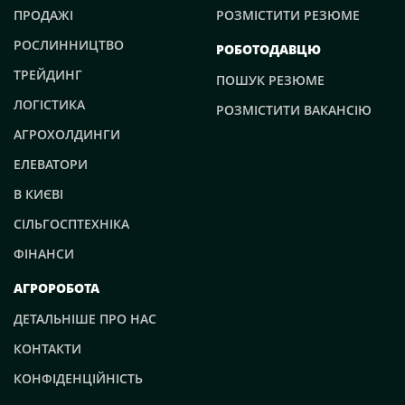
ПРОДАЖІ
РОЗМІСТИТИ РЕЗЮМЕ
РОСЛИННИЦТВО
РОБОТОДАВЦЮ
ТРЕЙДИНГ
ПОШУК РЕЗЮМЕ
ЛОГІСТИКА
РОЗМІСТИТИ ВАКАНСІЮ
АГРОХОЛДИНГИ
ЕЛЕВАТОРИ
В КИЄВІ
СІЛЬГОСПТЕХНІКА
ФІНАНСИ
АГРОРОБОТА
ДЕТАЛЬНІШЕ ПРО НАС
КОНТАКТИ
КОНФІДЕНЦІЙНІСТЬ