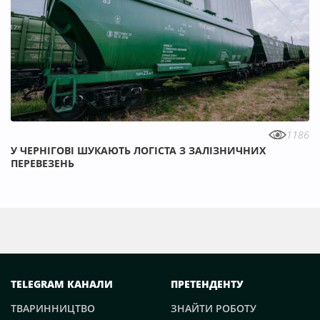
1186
У ЧЕРНІГОВІ ШУКАЮТЬ ЛОГІСТА З ЗАЛІЗНИЧНИХ
ПЕРЕВЕЗЕНЬ
TELEGRAM КАНАЛИ
ПРЕТЕНДЕНТУ
ТВАРИННИЦТВО
ЗНАЙТИ РОБОТУ