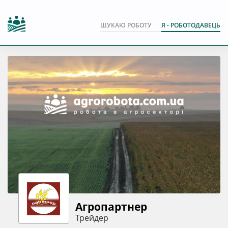
ШУКАЮ РОБОТУ
Я - РОБОТОДАВЕЦЬ
Агропартнер
Трейдер