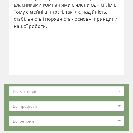
власниками компаніями є члени однієї сім'ї.
Тому сімейні цінності, такі як, надійність,
стабільність і порядність - основні принципи
нашої роботи.
Всі категорії
Всі професії
Всі регіони