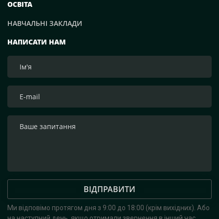
ОСВІТА
НАВЧАЛЬНІ ЗАКЛАДИ
НАПИСАТИ НАМ
ВІДПРАВИТИ
Ми відповімо протягом дня з 9:00 до 18:00 (крім вихідних).
Або
на наступний день, якщо отримали звернення в інший час.