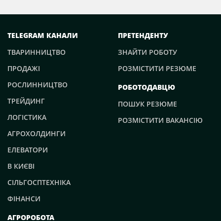
TELEGRAM КАНАЛИ
ПРЕТЕНДЕНТУ
ТВАРИННИЦТВО
ЗНАЙТИ РОБОТУ
ПРОДАЖІ
РОЗМІСТИТИ РЕЗЮМЕ
РОСЛИННИЦТВО
РОБОТОДАВЦЮ
ТРЕЙДИНГ
ПОШУК РЕЗЮМЕ
ЛОГІСТИКА
РОЗМІСТИТИ ВАКАНСІЮ
АГРОХОЛДИНГИ
ЕЛЕВАТОРИ
В КИЄВІ
СІЛЬГОСПТЕХНІКА
ФІНАНСИ
АГРОРОБОТА