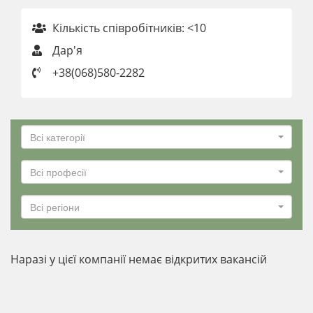
Кількість співробітників: <10
Дар'я
+38(068)580-2282
Всі категорії
Всі професії
Всі регіони
Наразі у цієї компанії немає відкритих вакансій