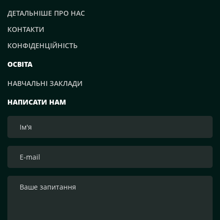
ДЕТАЛЬНІШЕ ПРО НАС
КОНТАКТИ
КОНФІДЕНЦІЙНІСТЬ
ОСВІТА
НАВЧАЛЬНІ ЗАКЛАДИ
НАПИСАТИ НАМ