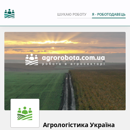
ШУКАЮ РОБОТУ
Я - РОБОТОДАВЕЦЬ
Агрологістика Україна