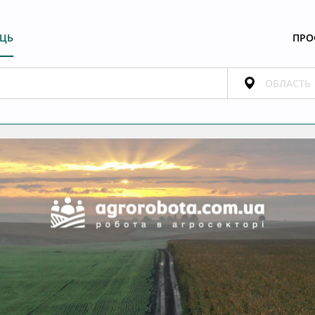
ЕЦЬ
ПРО