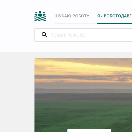
ШУКАЮ РОБОТУ
Я - РОБОТОДАВ