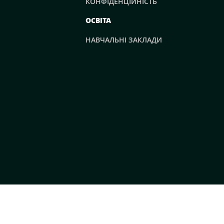
КОНФІДЕНЦІЙНІСТЬ
ОСВІТА
НАВЧАЛЬНІ ЗАКЛАДИ