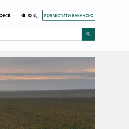
ФЕСІЇ
ВХІД
РОЗМІСТИТИ ВАКАНСІЮ