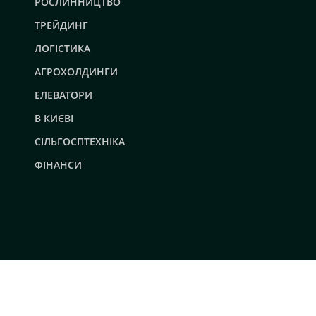
РОСЛИННИЦТВО
ТРЕЙДИНГ
ЛОГІСТИКА
АГРОХОЛДИНГИ
ЕЛЕВАТОРИ
В КИЄВІ
СІЛЬГОСПТЕХНІКА
ФІНАНСИ