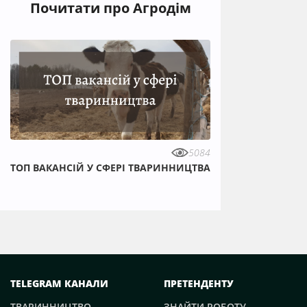
Почитати про Агродім
5084
ТОП ВАКАНСІЙ У СФЕРІ ТВАРИННИЦТВА
TELEGRAM КАНАЛИ
ПРЕТЕНДЕНТУ
ТВАРИННИЦТВО
ЗНАЙТИ РОБОТУ