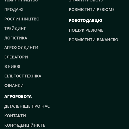
ПРОДАЖІ
РОЗМІСТИТИ РЕЗЮМЕ
РОСЛИННИЦТВО
РОБОТОДАВЦЮ
ТРЕЙДИНГ
ПОШУК РЕЗЮМЕ
ЛОГІСТИКА
РОЗМІСТИТИ ВАКАНСІЮ
АГРОХОЛДИНГИ
ЕЛЕВАТОРИ
В КИЄВІ
СІЛЬГОСПТЕХНІКА
ФІНАНСИ
АГРОРОБОТА
ДЕТАЛЬНІШЕ ПРО НАС
КОНТАКТИ
КОНФІДЕНЦІЙНІСТЬ