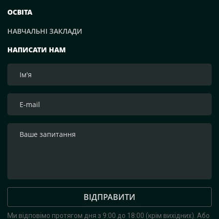
ОСВІТА
НАВЧАЛЬНІ ЗАКЛАДИ
НАПИСАТИ НАМ
ВІДПРАВИТИ
Ми відповімо протягом дня з 9:00 до 18:00 (крім вихідних).
Або