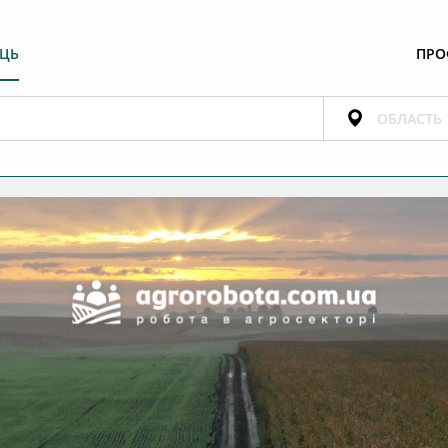
ЕЦЬ
ПРО