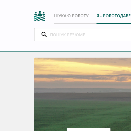
ШУКАЮ РОБОТУ
Я - РОБОТОДАВ