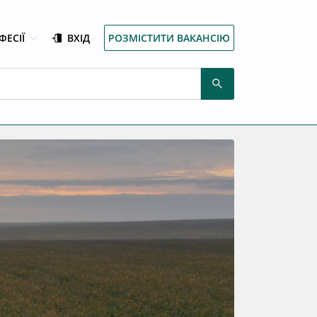
ФЕСІЇ
ВХІД
РОЗМІСТИТИ ВАКАНСІЮ