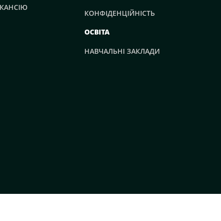
КАНСІЮ
КОНФІДЕНЦІЙНІСТЬ
ОСВІТА
НАВЧАЛЬНІ ЗАКЛАДИ