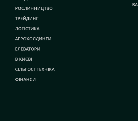
ВА
РОСЛИННИЦТВО
ТРЕЙДИНГ
ЛОГІСТИКА
АГРОХОЛДИНГИ
ЕЛЕВАТОРИ
В КИЄВІ
СІЛЬГОСПТЕХНІКА
ФІНАНСИ