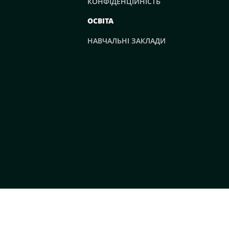
КОНФІДЕНЦІЙНІСТЬ
ОСВІТА
НАВЧАЛЬНІ ЗАКЛАДИ