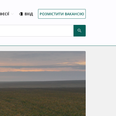
ФЕСІЇ
ВХІД
РОЗМІСТИТИ ВАКАНСІЮ