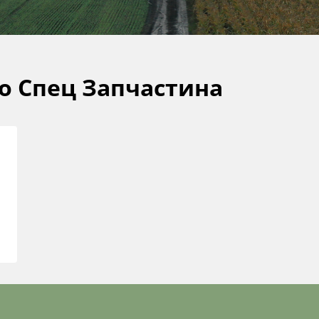
о Спец Запчастина