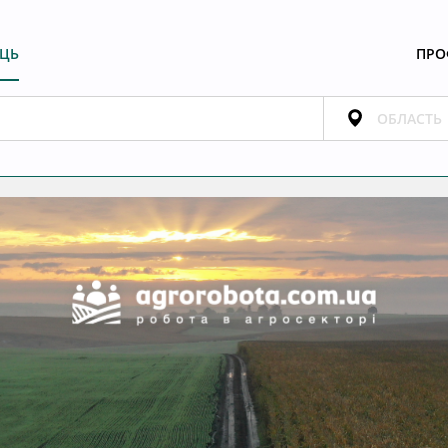
ЕЦЬ
ПРО