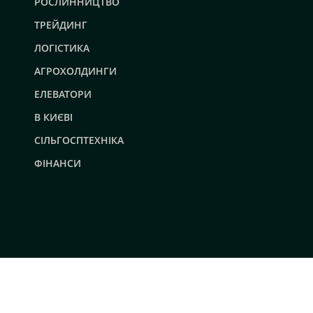
РОСЛИННИЦТВО
ТРЕЙДИНГ
ЛОГІСТИКА
АГРОХОЛДИНГИ
ЕЛЕВАТОРИ
В КИЄВІ
СІЛЬГОСПТЕХНІКА
ФІНАНСИ