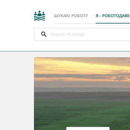
ШУКАЮ РОБОТУ
Я - РОБОТОДАВ