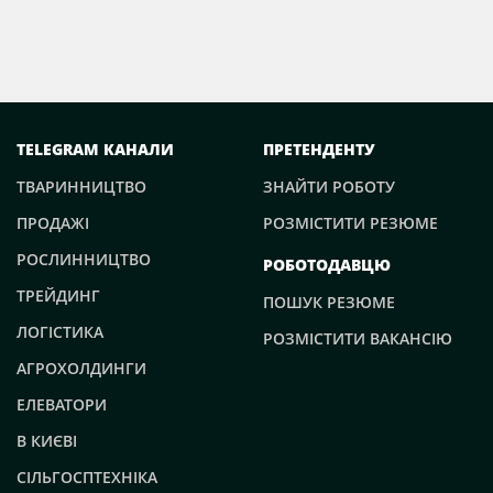
TELEGRAM КАНАЛИ
ПРЕТЕНДЕНТУ
ТВАРИННИЦТВО
ЗНАЙТИ РОБОТУ
ПРОДАЖІ
РОЗМІСТИТИ РЕЗЮМЕ
РОСЛИННИЦТВО
РОБОТОДАВЦЮ
ТРЕЙДИНГ
ПОШУК РЕЗЮМЕ
ЛОГІСТИКА
РОЗМІСТИТИ ВАКАНСІЮ
АГРОХОЛДИНГИ
ЕЛЕВАТОРИ
В КИЄВІ
СІЛЬГОСПТЕХНІКА