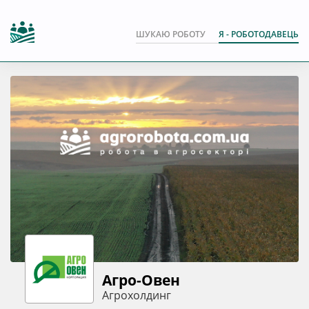
ШУКАЮ РОБОТУ
Я - РОБОТОДАВЕЦЬ
Агро-Овен
Агрохолдинг