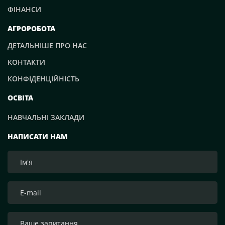
ФІНАНСИ
АГРОРОБОТА
ДЕТАЛЬНІШЕ ПРО НАС
КОНТАКТИ
КОНФІДЕНЦІЙНІСТЬ
ОСВІТА
НАВЧАЛЬНІ ЗАКЛАДИ
НАПИСАТИ НАМ