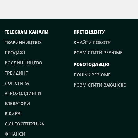
TELEGRAM КАНАЛИ
ПРЕТЕНДЕНТУ
ТВАРИННИЦТВО
ЗНАЙТИ РОБОТУ
ПРОДАЖІ
РОЗМІСТИТИ РЕЗЮМЕ
РОСЛИННИЦТВО
РОБОТОДАВЦЮ
ТРЕЙДИНГ
ПОШУК РЕЗЮМЕ
ЛОГІСТИКА
РОЗМІСТИТИ ВАКАНСІЮ
АГРОХОЛДИНГИ
ЕЛЕВАТОРИ
В КИЄВІ
СІЛЬГОСПТЕХНІКА
ФІНАНСИ