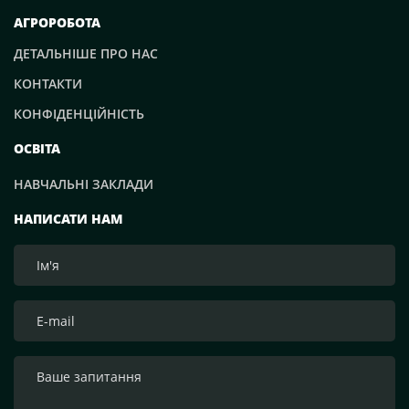
АГРОРОБОТА
ДЕТАЛЬНІШЕ ПРО НАС
КОНТАКТИ
КОНФІДЕНЦІЙНІСТЬ
ОСВІТА
НАВЧАЛЬНІ ЗАКЛАДИ
НАПИСАТИ НАМ