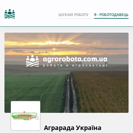
ШУКАЮ РОБОТУ
Я - РОБОТОДАВЕЦЬ
Аграрада Україна