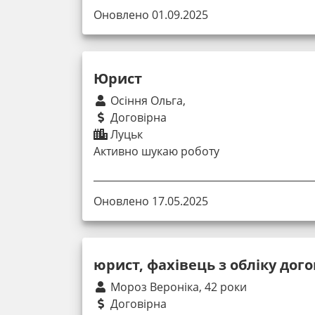
Оновлено 01.09.2025
Юрист
Осіння Ольга,
Договірна
Луцьк
Активно шукаю роботу
Оновлено 17.05.2025
юрист, фахівець з обліку дого
Мороз Вероніка, 42 роки
Договірна