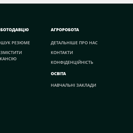
ОБОТОДАВЦЮ
АГРОРОБОТА
ОШУК РЕЗЮМЕ
ДЕТАЛЬНІШЕ ПРО НАС
ЗМІСТИТИ
КОНТАКТИ
КАНСІЮ
КОНФІДЕНЦІЙНІСТЬ
ОСВІТА
НАВЧАЛЬНІ ЗАКЛАДИ