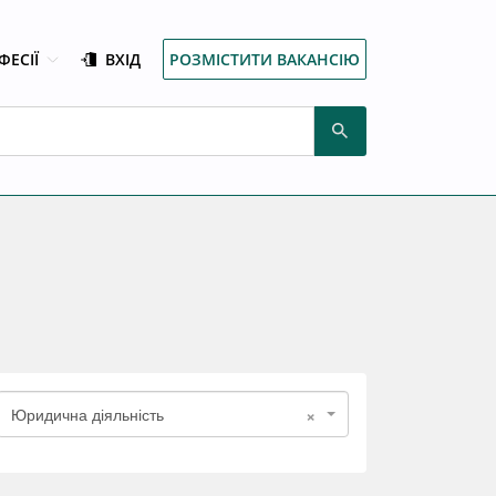
ФЕСІЇ
ВХІД
РОЗМІСТИТИ ВАКАНСІЮ
×
Юридична діяльність