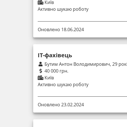
Київ
Активно шукаю роботу
Оновлено 18.06.2024
IT-фахівець
Бутим Антон Володимирович, 29 рок
40 000 грн.
Київ
Активно шукаю роботу
Оновлено 23.02.2024