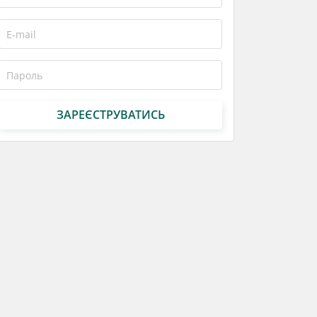
ЗАРЕЄСТРУВАТИСЬ