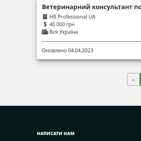
Ветеринарний консультант по
HR Professional UA
40 000 грн
Вся Україна
Оновлено 04.04.2023
«
НАПИСАТИ НАМ