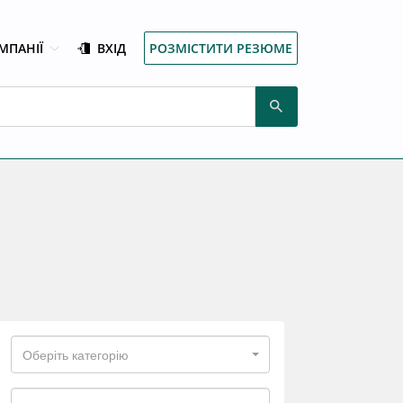
МПАНІЇ
ВХІД
РОЗМІСТИТИ РЕЗЮМЕ
Оберіть категорію