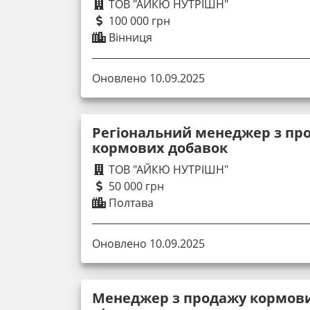
ТОВ "АЙКЮ НУТРІШН"
100 000 грн
Вінниця
Оновлено 10.09.2025
Регіональний менеджер з про
кормових добавок
ТОВ "АЙКЮ НУТРІШН"
50 000 грн
Полтава
Оновлено 10.09.2025
Менеджер з продажу кормови