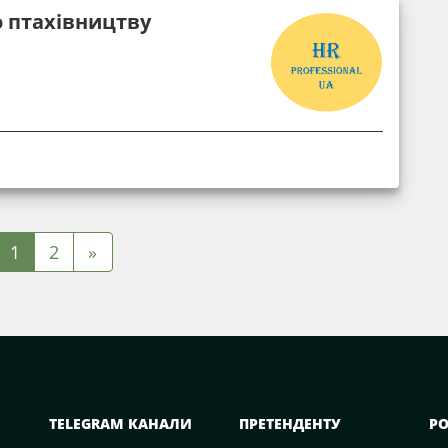
 птахівництву
1
2
»
TELEGRAM КАНАЛИ
ПРЕТЕНДЕНТУ
Р