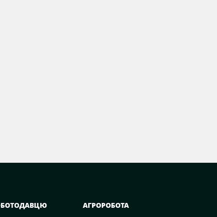
ОБОТОДАВЦЮ
АГРОРОБОТА