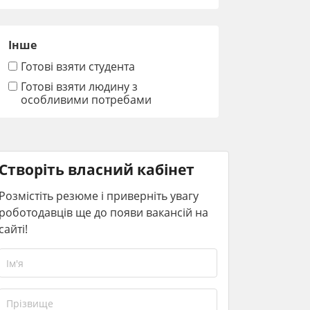
Інше
Готові взяти студента
Готові взяти людину з
особливими потребами
Створіть власний кабінет
Розмістіть резюме і приверніть увагу
роботодавців ще до появи вакансій на
сайті!