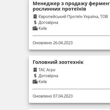
Менеджер з продажу фермен
рослинних протеїнів
Європейський Протеїн Україна, ТОВ
Договірна
Київ
Оновлено 26.04.2023
Головний зоотехнік
ТАС Агро
Договірна
Київ
Оновлено 07.04.2023