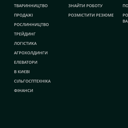
ТВАРИННИЦТВО
ЗНАЙТИ РОБОТУ
П
ПРОДАЖІ
РОЗМІСТИТИ РЕЗЮМЕ
РО
ВА
РОСЛИННИЦТВО
ТРЕЙДИНГ
ЛОГІСТИКА
АГРОХОЛДИНГИ
ЕЛЕВАТОРИ
В КИЄВІ
СІЛЬГОСПТЕХНІКА
ФІНАНСИ