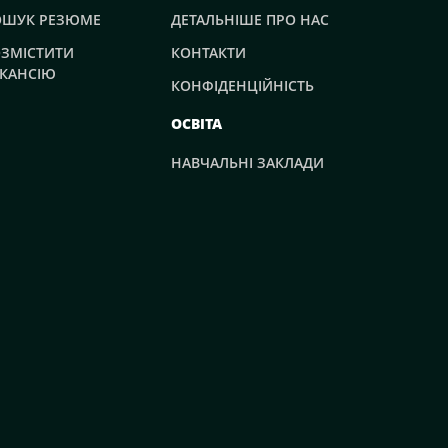
ОШУК РЕЗЮМЕ
ДЕТАЛЬНІШЕ ПРО НАС
ЗМІСТИТИ
КОНТАКТИ
КАНСІЮ
КОНФІДЕНЦІЙНІСТЬ
ОСВІТА
НАВЧАЛЬНІ ЗАКЛАДИ