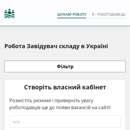
ШУКАЮ РОБОТУ
Я - РОБОТОДАВЕЦЬ
Робота Завідувач складу в Україні
Фільтр
Створіть власний кабінет
Розмістіть резюме і приверніть увагу
роботодавців ще до появи вакансій на сайті!