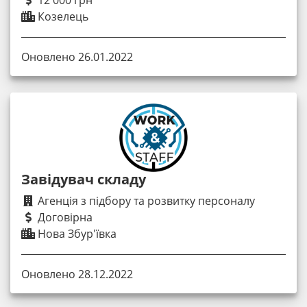
12 000 грн
Козелець
Оновлено 26.01.2022
Завідувач складу
Агенція з підбору та розвитку персоналу
Договірна
Нова Збур'ївка
Оновлено 28.12.2022