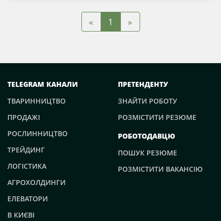
«
»
1
TELEGRAM КАНАЛИ
ПРЕТЕНДЕНТУ
ТВАРИННИЦТВО
ЗНАЙТИ РОБОТУ
ПРОДАЖІ
РОЗМІСТИТИ РЕЗЮМЕ
РОСЛИННИЦТВО
РОБОТОДАВЦЮ
ТРЕЙДИНГ
ПОШУК РЕЗЮМЕ
ЛОГІСТИКА
РОЗМІСТИТИ ВАКАНСІЮ
АГРОХОЛДИНГИ
ЕЛЕВАТОРИ
В КИЄВІ