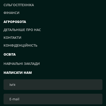
СІЛЬГОСПТЕХНІКА
ФІНАНСИ
АГРОРОБОТА
ДЕТАЛЬНІШЕ ПРО НАС
КОНТАКТИ
КОНФІДЕНЦІЙНІСТЬ
ОСВІТА
НАВЧАЛЬНІ ЗАКЛАДИ
НАПИСАТИ НАМ