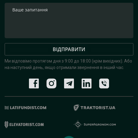
ВІДПРАВИТИ
Ми відповімо протягом дня з 9:00 до 18:00 (крім вихідних).
Або
на наступний день, якщо отримали звернення в інший час.