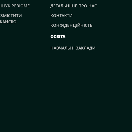
ОШУК РЕЗЮМЕ
ДЕТАЛЬНІШЕ ПРО НАС
ЗМІСТИТИ
КОНТАКТИ
КАНСІЮ
КОНФІДЕНЦІЙНІСТЬ
ОСВІТА
НАВЧАЛЬНІ ЗАКЛАДИ