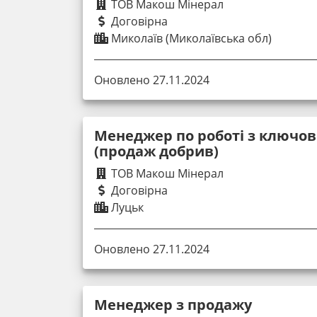
ТОВ Макош Мінерал
Договірна
Миколаїв (Миколаївська обл)
Оновлено 27.11.2024
Менеджер по роботі з ключо
(продаж добрив)
ТОВ Макош Мінерал
Договірна
Луцьк
Оновлено 27.11.2024
Менеджер з продажу