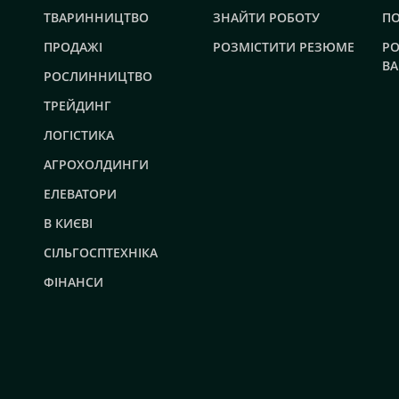
ТВАРИННИЦТВО
ЗНАЙТИ РОБОТУ
П
ПРОДАЖІ
РОЗМІСТИТИ РЕЗЮМЕ
РО
ВА
РОСЛИННИЦТВО
ТРЕЙДИНГ
ЛОГІСТИКА
АГРОХОЛДИНГИ
ЕЛЕВАТОРИ
В КИЄВІ
СІЛЬГОСПТЕХНІКА
ФІНАНСИ