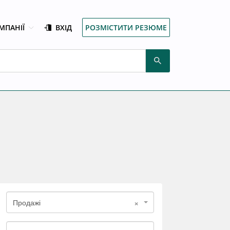
МПАНІЇ
ВХІД
РОЗМІСТИТИ РЕЗЮМЕ
×
Продажі