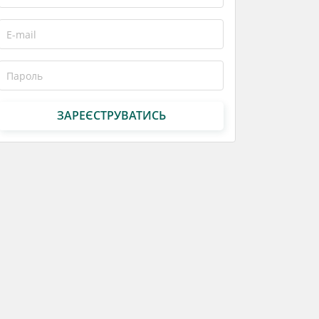
ЗАРЕЄСТРУВАТИСЬ