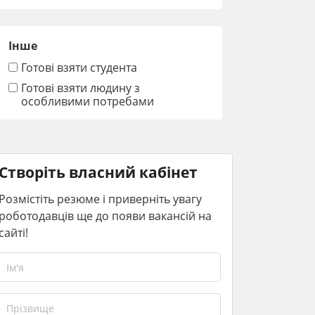
Інше
Готові взяти студента
Готові взяти людину з
особливими потребами
Створіть власний кабінет
Розмістіть резюме і приверніть увагу
роботодавців ще до появи вакансій на
сайті!