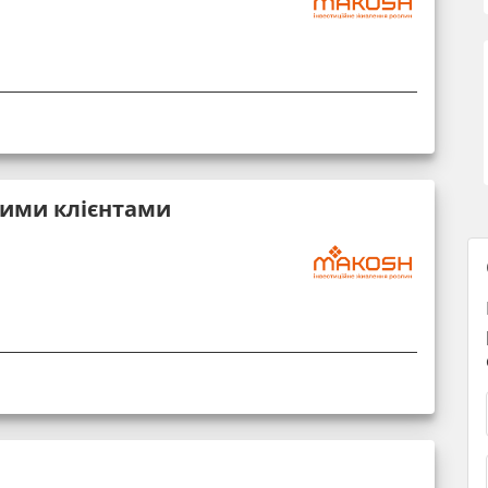
вими клієнтами