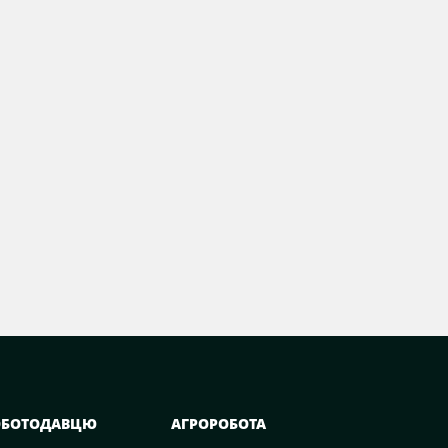
ОБОТОДАВЦЮ
АГРОРОБОТА