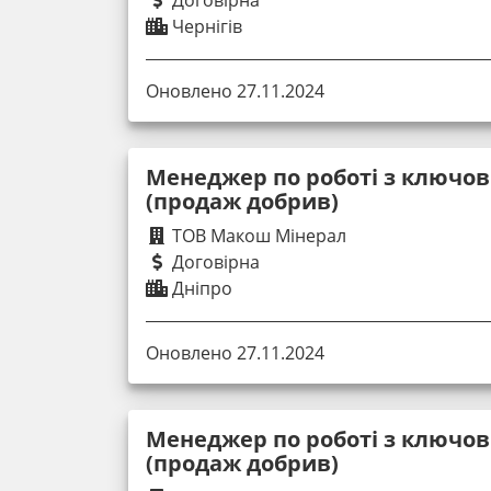
Чернігів
Оновлено 27.11.2024
Менеджер по роботі з ключо
(продаж добрив)
ТОВ Макош Мінерал
Договірна
Дніпро
Оновлено 27.11.2024
Менеджер по роботі з ключо
(продаж добрив)