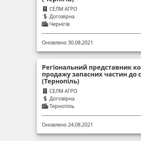
СЕЛМ АГРО
Договірна
Чернігів
Оновлено 30.08.2021
Регіональний представник ко
продажу запасних частин до с
(Тернопіль)
СЕЛМ АГРО
Договірна
Тернопіль
Оновлено 24.08.2021