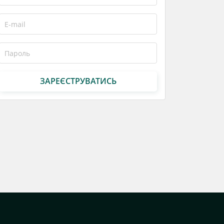
ЗАРЕЄСТРУВАТИСЬ