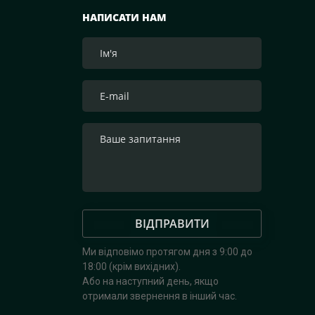
НАПИСАТИ НАМ
ВІДПРАВИТИ
Ми відповімо протягом дня з 9:00 до
18:00 (крім вихідних).
Або на наступний день, якщо
отримали звернення в інший час.