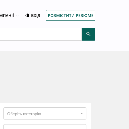
МПАНІЇ
ВХІД
РОЗМІСТИТИ РЕЗЮМЕ
Оберіть категорію