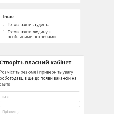
Інше
Готові взяти студента
Готові взяти людину з
особливими потребами
Створіть власний кабінет
Розмістіть резюме і приверніть увагу
роботодавців ще до появи вакансій на
сайті!