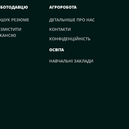
ОБОТОДАВЦЮ
АГРОРОБОТА
ОШУК РЕЗЮМЕ
ДЕТАЛЬНІШЕ ПРО НАС
ЗМІСТИТИ
КОНТАКТИ
КАНСІЮ
КОНФІДЕНЦІЙНІСТЬ
ОСВІТА
НАВЧАЛЬНІ ЗАКЛАДИ