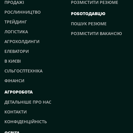
ПРОДАЖІ
РОЗМІСТИТИ РЕЗЮМЕ
РОСЛИННИЦТВО
РОБОТОДАВЦЮ
ТРЕЙДИНГ
ПОШУК РЕЗЮМЕ
ЛОГІСТИКА
РОЗМІСТИТИ ВАКАНСІЮ
АГРОХОЛДИНГИ
ЕЛЕВАТОРИ
В КИЄВІ
СІЛЬГОСПТЕХНІКА
ФІНАНСИ
АГРОРОБОТА
ДЕТАЛЬНІШЕ ПРО НАС
КОНТАКТИ
КОНФІДЕНЦІЙНІСТЬ
ОСВІТА