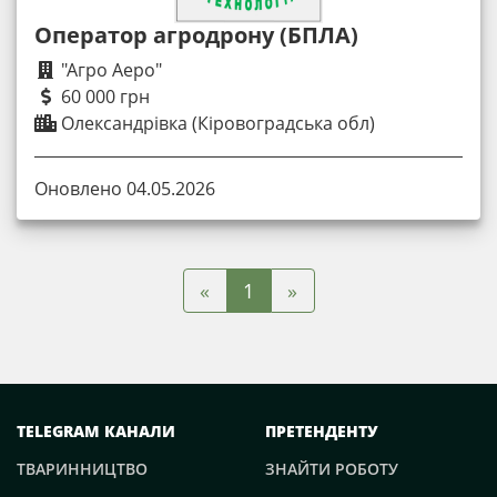
Оператор агродрону (БПЛА)
"Агро Аеро"
60 000 грн
Олександрівка (Кіровоградська обл)
Оновлено 04.05.2026
«
»
1
TELEGRAM КАНАЛИ
ПРЕТЕНДЕНТУ
ТВАРИННИЦТВО
ЗНАЙТИ РОБОТУ