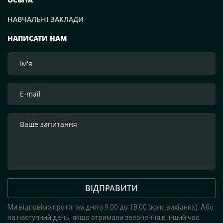
НАВЧАЛЬНІ ЗАКЛАДИ
НАПИСАТИ НАМ
ВІДПРАВИТИ
Ми відповімо протягом дня з 9:00 до 18:00 (крім вихідних).
Або
на наступний день, якщо отримали звернення в інший час.