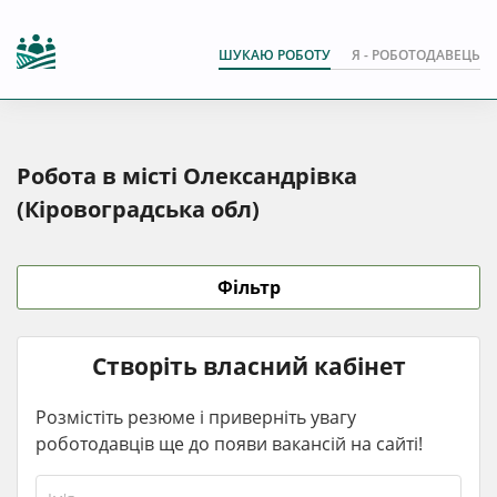
ШУКАЮ РОБОТУ
Я - РОБОТОДАВЕЦЬ
Робота в місті Олександрівка
(Кіровоградська обл)
Фільтр
Створіть власний кабінет
Розмістіть резюме і приверніть увагу
роботодавців ще до появи вакансій на сайті!