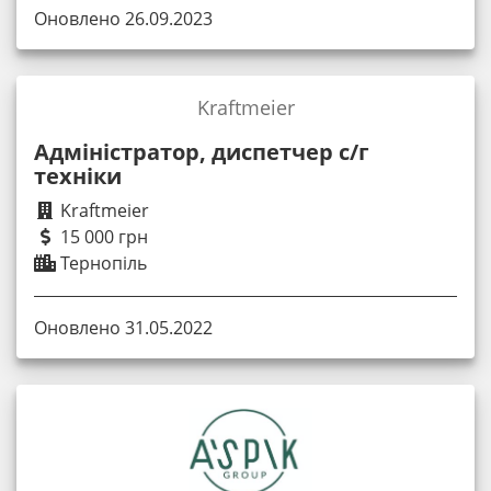
Оновлено 26.09.2023
Kraftmeier
Адміністратор, диспетчер с/г
техніки
Kraftmeier
15 000 грн
Тернопіль
Оновлено 31.05.2022