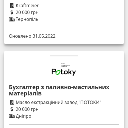
Kraftmeier
20 000 грн
Тернопіль
Оновлено 31.05.2022
Бухгалтер з паливно-мастильних
матеріалів
Масло екстракційний завод "ПОТОКИ"
20 000 грн
Дніпро