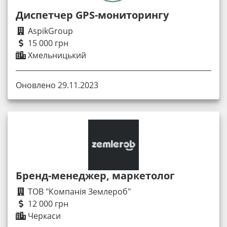
Диспетчер GPS-мониторингу
AspikGroup
15 000 грн
Хмельницький
Оновлено 29.11.2023
Бренд-менеджер, маркетолог
ТОВ "Компанія Землероб"
12 000 грн
Черкаси