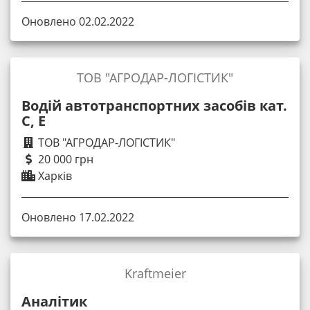
Оновлено 02.02.2022
ТОВ "АГРОДАР-ЛОГІСТИК"
Водій автотранспортних засобів кат.
С, Е
ТОВ "АГРОДАР-ЛОГІСТИК"
20 000 грн
Харків
Оновлено 17.02.2022
Kraftmeier
Аналiтик