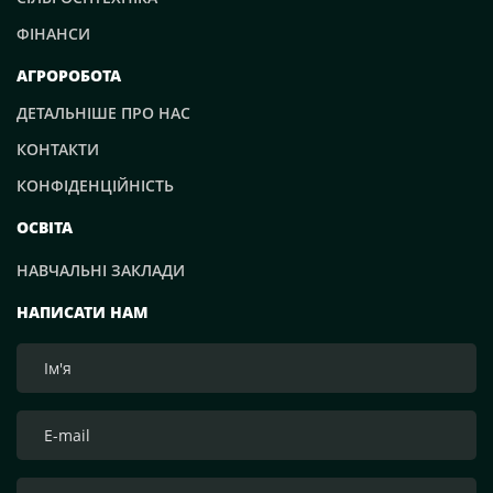
ФІНАНСИ
АГРОРОБОТА
ДЕТАЛЬНІШЕ ПРО НАС
КОНТАКТИ
КОНФІДЕНЦІЙНІСТЬ
ОСВІТА
НАВЧАЛЬНІ ЗАКЛАДИ
НАПИСАТИ НАМ