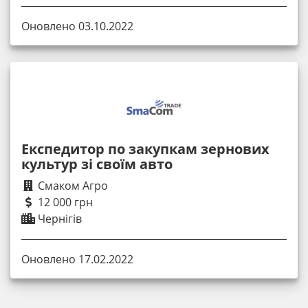
Оновлено 03.10.2022
Експедитор по закупкам зернових
культур зі своїм авто
Смаком Агро
12 000 грн
Чернігів
Оновлено 17.02.2022