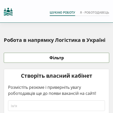
ШУКАЮ РОБОТУ
Я - РОБОТОДАВЕЦЬ
Робота в напрямку Логістика в Україні
Фільтр
Створіть власний кабінет
Розмістіть резюме і приверніть увагу
роботодавців ще до появи вакансій на сайті!