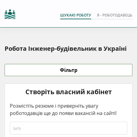
ШУКАЮ РОБОТУ
Я - РОБОТОДАВЕЦЬ
Робота Інженер-будівельник в Україні
Фільтр
Створіть власний кабінет
Розмістіть резюме і приверніть увагу
роботодавців ще до появи вакансій на сайті!