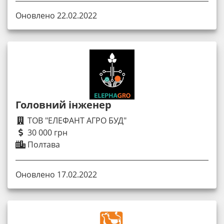
Оновлено 22.02.2022
Головний інженер
ТОВ "ЕЛЕФАНТ АГРО БУД"
30 000 грн
Полтава
Оновлено 17.02.2022