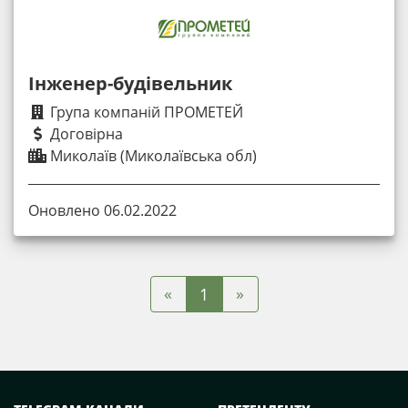
Інженер-будівельник
Група компаній ПРОМЕТЕЙ
Договірна
Миколаїв (Миколаївська обл)
Оновлено 06.02.2022
«
»
1