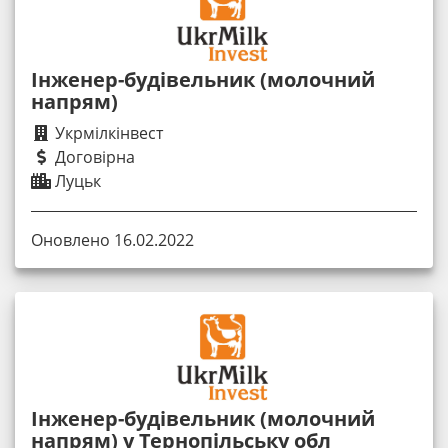
Інженер-будівельник (молочний
напрям)
Укрмілкінвест
Договірна
Луцьк
Оновлено 16.02.2022
Інженер-будівельник (молочний
напрям) у Тернопільську обл