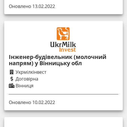
Оновлено 13.02.2022
Інженер-будівельник (молочний
напрям) у Вінницьку обл
Укрмілкінвест
Договірна
Вінниця
Оновлено 10.02.2022