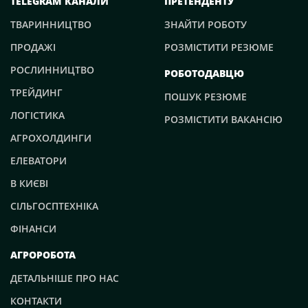
TELEGRAM КАНАЛИ
ПРЕТЕНДЕНТУ
ТВАРИННИЦТВО
ЗНАЙТИ РОБОТУ
ПРОДАЖІ
РОЗМІСТИТИ РЕЗЮМЕ
РОСЛИННИЦТВО
РОБОТОДАВЦЮ
ТРЕЙДИНГ
ПОШУК РЕЗЮМЕ
ЛОГІСТИКА
РОЗМІСТИТИ ВАКАНСІЮ
АГРОХОЛДИНГИ
ЕЛЕВАТОРИ
В КИЄВІ
СІЛЬГОСПТЕХНІКА
ФІНАНСИ
АГРОРОБОТА
ДЕТАЛЬНІШЕ ПРО НАС
КОНТАКТИ