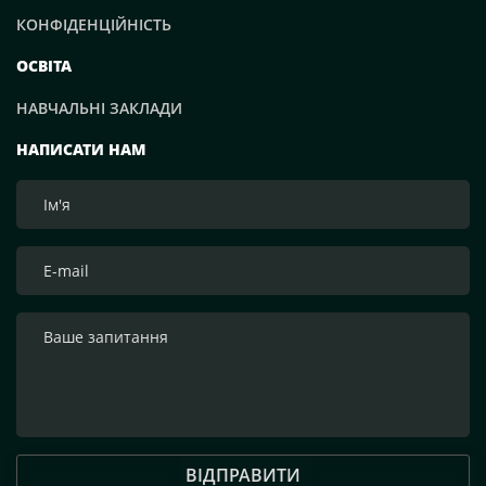
КОНФІДЕНЦІЙНІСТЬ
ОСВІТА
НАВЧАЛЬНІ ЗАКЛАДИ
НАПИСАТИ НАМ
ВІДПРАВИТИ