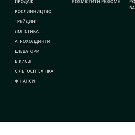
ПРОДАЖІ
РОЗМІСТИТИ РЕЗЮМЕ
РО
ВА
РОСЛИННИЦТВО
ТРЕЙДИНГ
ЛОГІСТИКА
АГРОХОЛДИНГИ
ЕЛЕВАТОРИ
В КИЄВІ
СІЛЬГОСПТЕХНІКА
ФІНАНСИ