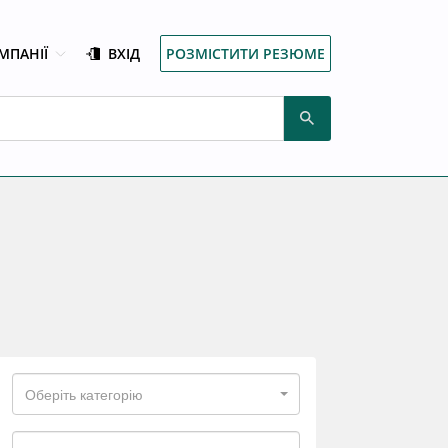
МПАНІЇ
ВХІД
РОЗМІСТИТИ РЕЗЮМЕ
Оберіть категорію