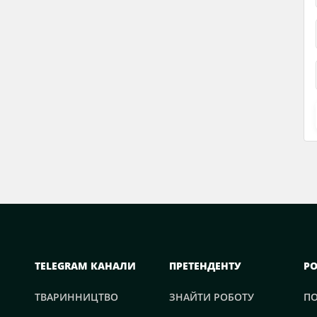
TELEGRAM КАНАЛИ
ПРЕТЕНДЕНТУ
Р
ТВАРИННИЦТВО
ЗНАЙТИ РОБОТУ
П