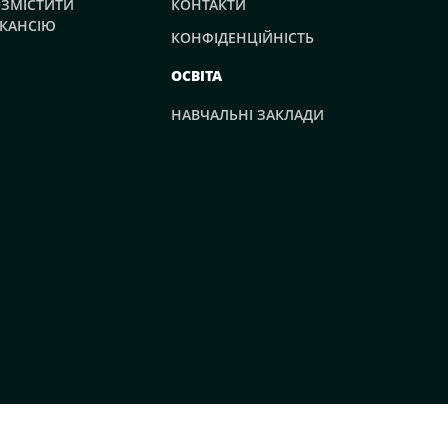
ЗМІСТИТИ
КОНТАКТИ
КАНСІЮ
КОНФІДЕНЦІЙНІСТЬ
ОСВІТА
НАВЧАЛЬНІ ЗАКЛАДИ