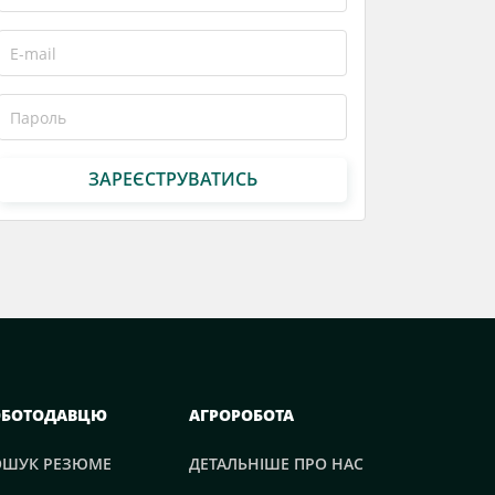
ЗАРЕЄСТРУВАТИСЬ
ОБОТОДАВЦЮ
АГРОРОБОТА
ОШУК РЕЗЮМЕ
ДЕТАЛЬНІШЕ ПРО НАС