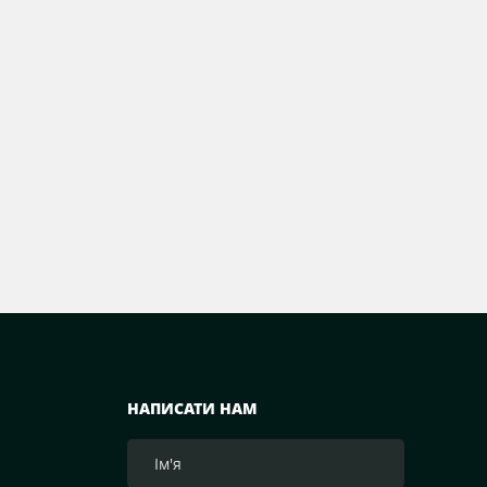
НАПИСАТИ НАМ