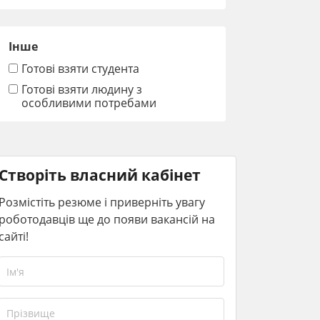
Інше
Готові взяти студента
Готові взяти людину з
особливими потребами
Створіть власний кабінет
Розмістіть резюме і приверніть увагу
роботодавців ще до появи вакансій на
сайті!