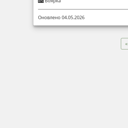
Боярка
Оновлено 04.05.2026
«